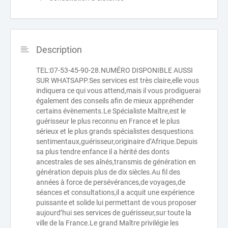
Description
TEL:07-53-45-90-28.NUMÉRO DISPONIBLE AUSSI
SUR WHATSAPP.Ses services est très claire,elle vous
indiquera ce qui vous attend,mais il vous prodiguerai
également des conseils afin de mieux appréhender
certains évènements.Le Spécialiste Maître,est le
guérisseur le plus reconnu en France et le plus
sérieux et le plus grands spécialistes desquestions
sentimentaux,guérisseur,originaire d’Afrique.Depuis
sa plus tendre enfance il a hérité des donts
ancestrales de ses aînés,transmis de génération en
génération depuis plus de dix siècles.Au fil des
années à force de persévérances,de voyages,de
séances et consultations,il a acquit une expérience
puissante et solide lui permettant de vous proposer
aujourd’hui ses services de guérisseur,sur toute la
ville de la France.Le grand Maître privilégie les