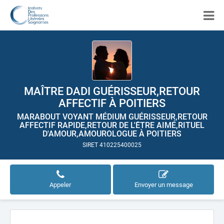
MAÎTRE DADI GUÉRISSEUR,RETOUR
AFFECTIF À POITIERS
MARABOUT VOYANT MÉDIUM GUÉRISSEUR,RETOUR
AFFECTIF RAPIDE,RETOUR DE L'ÊTRE AIMÉ,RITUEL
D'AMOUR,AMOUROLOGUE À POITIERS
SIRET 410225400025
Appeler
Envoyer un message