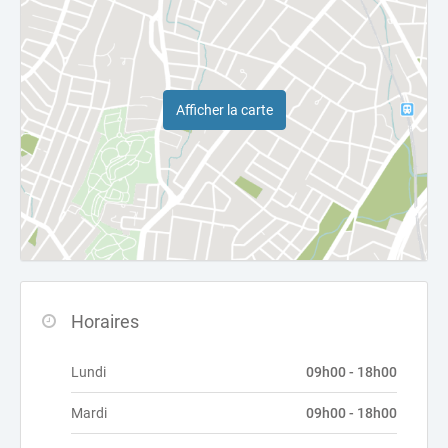
Afficher la carte
Horaires
Lundi
09h00 - 18h00
Mardi
09h00 - 18h00