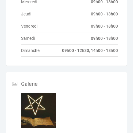
Mercredi
09h00 - 18h00
Jeudi
09h00 - 18h00
Vendredi
09h00 - 18h00
Samedi
09h00 - 18h00
Dimanche
09h00 - 12h30, 14h00 - 18h00
Galerie