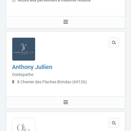
Accès aux personnes à mobilité réduite
Anthony Jullien
Ostéopathe
8 Chemin des Flaches Brindas (69126)