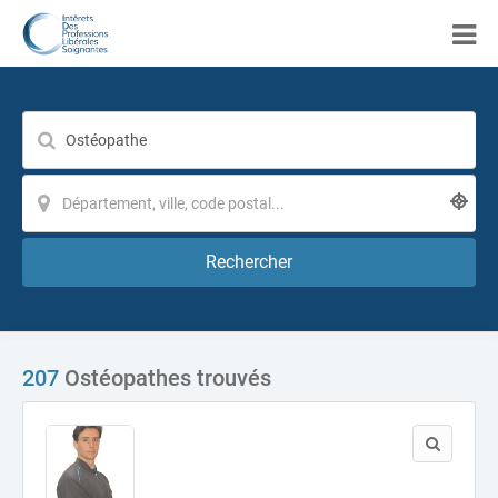
Rechercher
207
Ostéopathes trouvés