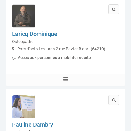
Laricq Dominique
Ostéopathe
Parc d'activités Lana 2 rue Bazter Bidart (64210)
Accès aux personnes à mobilité réduite
Pauline Dambry