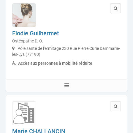
Elodie Guilhermet
Ostéopathe D. O.
Pôle santé de l'ermitage 230 Rue Pierre Curie Dammarie-
les-Lys (77190)
Accès aux personnes à mobilité réduite
Marie CHALLANCIN