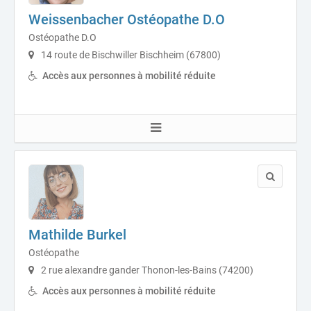
Weissenbacher Ostéopathe D.O
Ostéopathe D.O
14 route de Bischwiller Bischheim (67800)
Accès aux personnes à mobilité réduite
Mathilde Burkel
Ostéopathe
2 rue alexandre gander Thonon-les-Bains (74200)
Accès aux personnes à mobilité réduite