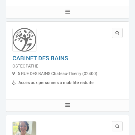
CABINET DES BAINS
OSTEOPATHE
5 RUE DES BAINS Château-Thierry (02400)
Accès aux personnes à mobilité réduite