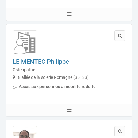
LE MENTEC Philippe
Ostéopathe
8 allée de la scierie Romagne (35133)
Accès aux personnes à mobilité réduite