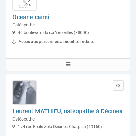
Oceane caimi
Ostéopathe
40 boulevard du roi Versailles (78000)
Accès aux personnes à mobilité réduite
Laurent MATHIEU, ostéopathe à Décines
Ostéopathe
174 rue Emile Zola Décines-Charpieu (69150)