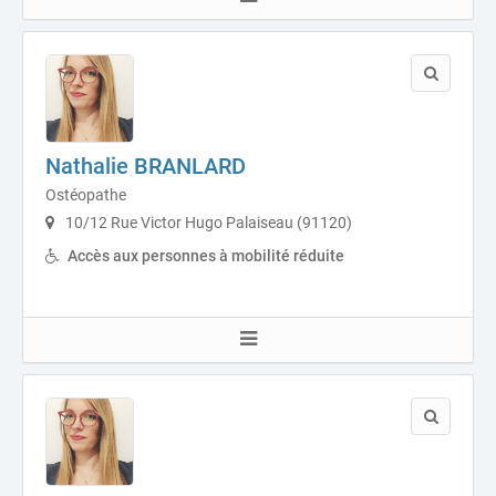
Nathalie BRANLARD
Ostéopathe
10/12 Rue Victor Hugo Palaiseau (91120)
Accès aux personnes à mobilité réduite