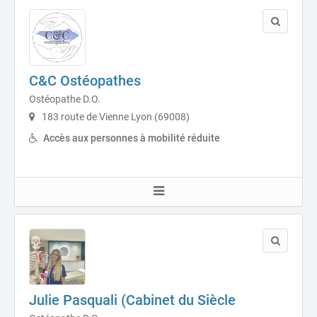
C&C Ostéopathes
Ostéopathe D.O.
183 route de Vienne Lyon (69008)
Accès aux personnes à mobilité réduite
Julie Pasquali (Cabinet du Siècle