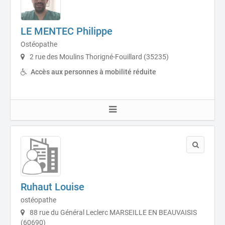
LE MENTEC Philippe
Ostéopathe
2 rue des Moulins Thorigné-Fouillard (35235)
Accès aux personnes à mobilité réduite
Ruhaut Louise
ostéopathe
88 rue du Général Leclerc MARSEILLE EN BEAUVAISIS
(60690)