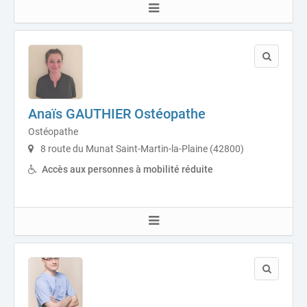
Anaïs GAUTHIER Ostéopathe
Ostéopathe
8 route du Munat Saint-Martin-la-Plaine (42800)
Accès aux personnes à mobilité réduite