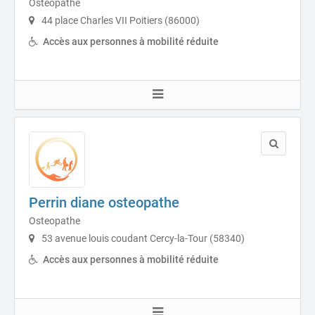
Ostéopathe
44 place Charles VII Poitiers (86000)
Accès aux personnes à mobilité réduite
Perrin diane osteopathe
Osteopathe
53 avenue louis coudant Cercy-la-Tour (58340)
Accès aux personnes à mobilité réduite