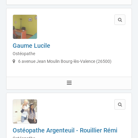
Gaume Lucile
Ostéopathe
6 avenue Jean Moulin Bourg-lès-Valence (26500)
Ostéopathe Argenteuil - Rouillier Rémi