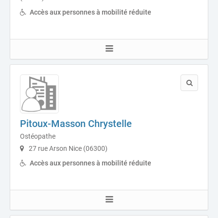
Accès aux personnes à mobilité réduite
Pitoux-Masson Chrystelle
Ostéopathe
27 rue Arson Nice (06300)
Accès aux personnes à mobilité réduite