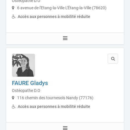
Ostéopathe D.O
6 avenue de l'Etang-la-Ville L'Étang-la-Ville (78620)
Accès aux personnes à mobilité réduite
FAURE Gladys
Ostéopathe D.O
116 chemin des tournesols Nandy (77176)
Accès aux personnes à mobilité réduite