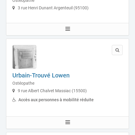
Ostéopathe
3 rue Henri Dunant Argenteuil (95100)
Urbain-Trouvé Lowen
Ostéopathe
9 rue Albert Chalvet Massiac (15500)
Accès aux personnes à mobilité réduite