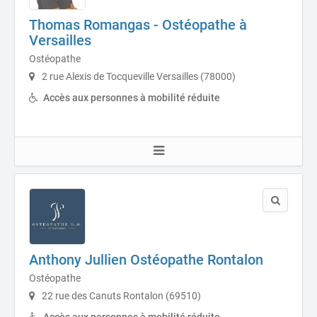
Thomas Romangas - Ostéopathe à
Versailles
Ostéopathe
2 rue Alexis de Tocqueville Versailles (78000)
Accès aux personnes à mobilité réduite
Anthony Jullien Ostéopathe Rontalon
Ostéopathe
22 rue des Canuts Rontalon (69510)