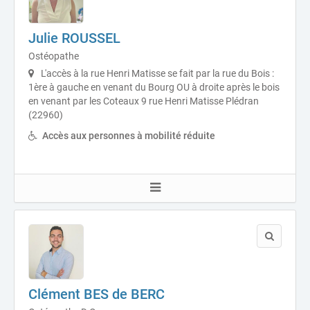
Julie ROUSSEL
Ostéopathe
L'accès à la rue Henri Matisse se fait par la rue du Bois :
1ère à gauche en venant du Bourg OU à droite après le bois
en venant par les Coteaux 9 rue Henri Matisse Plédran
(22960)
Accès aux personnes à mobilité réduite
Clément BES de BERC