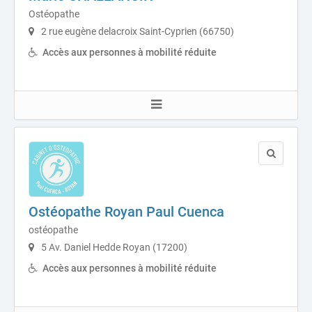
Ostéopathe
2 rue eugène delacroix Saint-Cyprien (66750)
Accès aux personnes à mobilité réduite
Ostéopathe Royan Paul Cuenca
ostéopathe
5 Av. Daniel Hedde Royan (17200)
Accès aux personnes à mobilité réduite