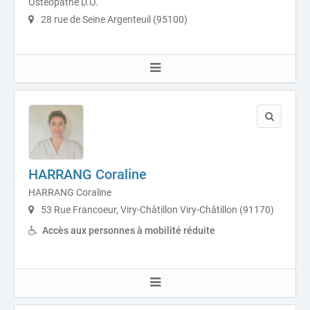
Ostéopathe D.O.
28 rue de Seine Argenteuil (95100)
HARRANG Coraline
HARRANG Coraline
53 Rue Francoeur, Viry-Châtillon Viry-Châtillon (91170)
Accès aux personnes à mobilité réduite