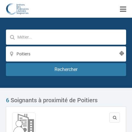
Rechercher
6
Soignants à proximité de Poitiers