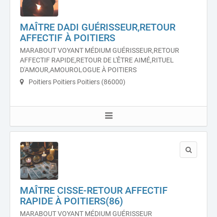
MAÎTRE DADI GUÉRISSEUR,RETOUR
AFFECTIF À POITIERS
MARABOUT VOYANT MÉDIUM GUÉRISSEUR,RETOUR
AFFECTIF RAPIDE,RETOUR DE L'ÊTRE AIMÉ,RITUEL
D'AMOUR,AMOUROLOGUE À POITIERS
Poitiers Poitiers Poitiers (86000)
MAÎTRE CISSE-RETOUR AFFECTIF
RAPIDE À POITIERS(86)
MARABOUT VOYANT MÉDIUM GUÉRISSEUR