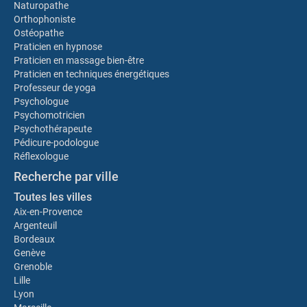
Naturopathe
Orthophoniste
Ostéopathe
Praticien en hypnose
Praticien en massage bien-être
Praticien en techniques énergétiques
Professeur de yoga
Psychologue
Psychomotricien
Psychothérapeute
Pédicure-podologue
Réflexologue
Recherche par ville
Toutes les villes
Aix-en-Provence
Argenteuil
Bordeaux
Genève
Grenoble
Lille
Lyon