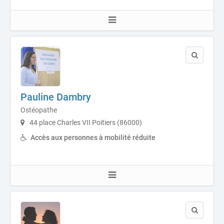
Pauline Dambry
Ostéopathe
44 place Charles VII Poitiers (86000)
Accès aux personnes à mobilité réduite