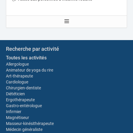
Recherche par activité
Toutes les activités
Allergologue
Animateur de yoga du rire
Art-thérapeute
Cardiologue
Chirurgien-dentiste
Diététicien
Ergothérapeute
Gastro-entérologue
Infirmier
Magnétiseur
Masseur-kinésithérapeute
Médecin généraliste