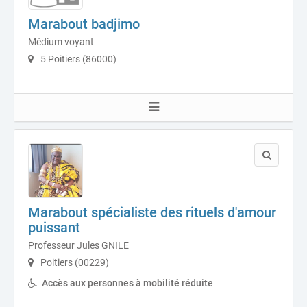
Marabout badjimo
Médium voyant
5 Poitiers (86000)
Marabout spécialiste des rituels d'amour
puissant
Professeur Jules GNILE
Poitiers (00229)
Accès aux personnes à mobilité réduite