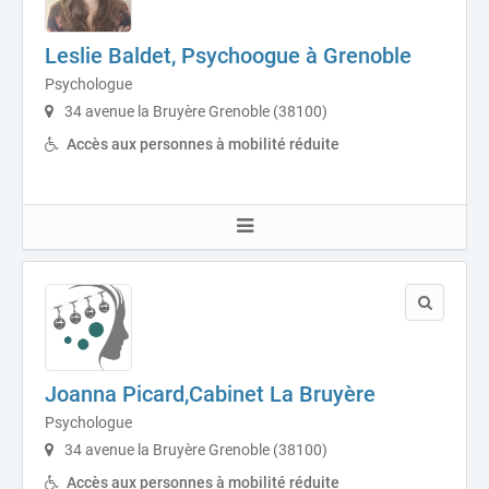
Leslie Baldet, Psychoogue à Grenoble
Psychologue
34 avenue la Bruyère Grenoble (38100)
Accès aux personnes à mobilité réduite
Joanna Picard,Cabinet La Bruyère
Psychologue
34 avenue la Bruyère Grenoble (38100)
Accès aux personnes à mobilité réduite