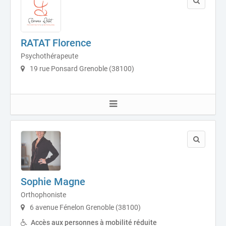
RATAT Florence
Psychothérapeute
19 rue Ponsard Grenoble (38100)
Sophie Magne
Orthophoniste
6 avenue Fénelon Grenoble (38100)
Accès aux personnes à mobilité réduite