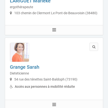
LARIGUET Marieke
ergothérapeute
103 chemin de Clermont Le Pont-de-Beauvoisin (38480)
Grange Sarah
Dieteticienne
54 rue des ténettes Saint-Baldoph (73190)
Accès aux personnes à mobilité réduite