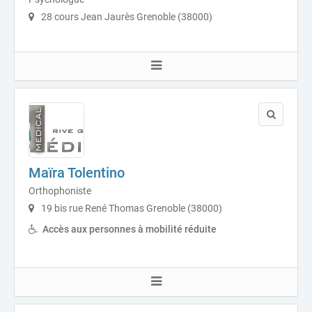
28 cours Jean Jaurès Grenoble (38000)
Maïra Tolentino
Orthophoniste
19 bis rue René Thomas Grenoble (38000)
Accès aux personnes à mobilité réduite