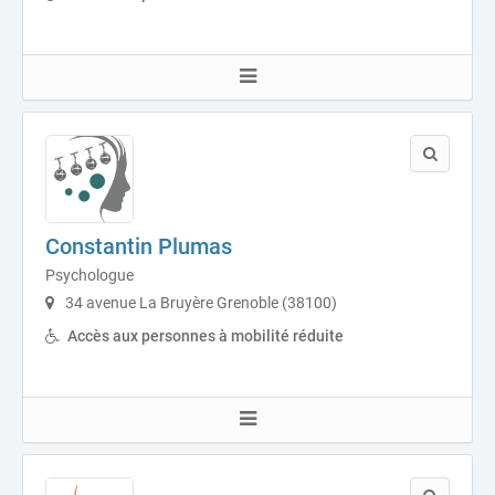
Constantin Plumas
Psychologue
34 avenue La Bruyère Grenoble (38100)
Accès aux personnes à mobilité réduite