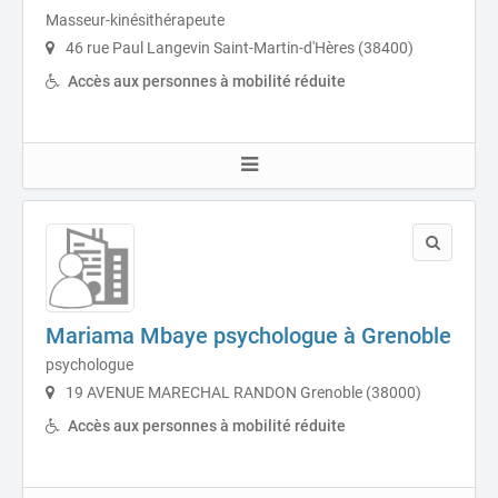
Masseur-kinésithérapeute
46 rue Paul Langevin Saint-Martin-d'Hères (38400)
Accès aux personnes à mobilité réduite
Mariama Mbaye psychologue à Grenoble
psychologue
19 AVENUE MARECHAL RANDON Grenoble (38000)
Accès aux personnes à mobilité réduite