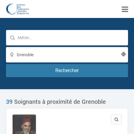
Rechercher
39
Soignants à proximité de Grenoble