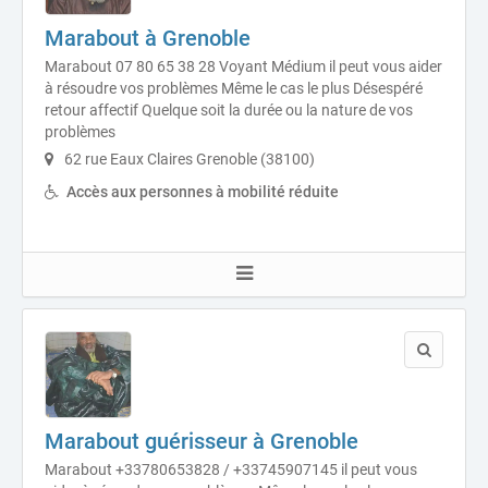
Marabout à Grenoble
Marabout 07 80 65 38 28 Voyant Médium il peut vous aider
à résoudre vos problèmes Même le cas le plus Désespéré
retour affectif Quelque soit la durée ou la nature de vos
problèmes
62 rue Eaux Claires Grenoble (38100)
Accès aux personnes à mobilité réduite
Marabout guérisseur à Grenoble
Marabout +33780653828 / +33745907145 il peut vous