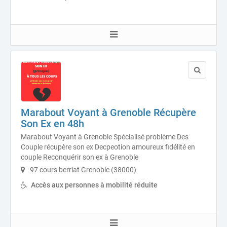
Marabout Voyant à Grenoble Récupère
Son Ex en 48h
Marabout Voyant à Grenoble Spécialisé problème Des
Couple récupère son ex Decpeotion amoureux fidélité en
couple Reconquérir son ex à Grenoble
97 cours berriat Grenoble (38000)
Accès aux personnes à mobilité réduite