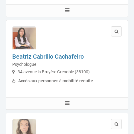
Beatriz Cabrillo Cachafeiro
Psychologue
34 avenue la Bruyère Grenoble (38100)
Accès aux personnes à mobilité réduite