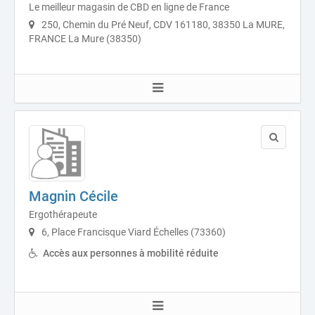
Le meilleur magasin de CBD en ligne de France
250, Chemin du Pré Neuf, CDV 161180, 38350 La MURE,
FRANCE La Mure (38350)
Magnin Cécile
Ergothérapeute
6, Place Francisque Viard Échelles (73360)
Accès aux personnes à mobilité réduite