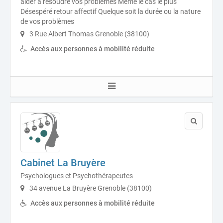
aider à résoudre vos problèmes Même le cas le plus
Désespéré retour affectif Quelque soit la durée ou la nature
de vos problèmes
3 Rue Albert Thomas Grenoble (38100)
Accès aux personnes à mobilité réduite
Cabinet La Bruyère
Psychologues et Psychothérapeutes
34 avenue La Bruyère Grenoble (38100)
Accès aux personnes à mobilité réduite