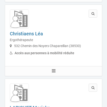
Christiaens Léa
Ergothérapeute
532 Chemin des Noyers Chapareillan (38530)
Accès aux personnes à mobilité réduite