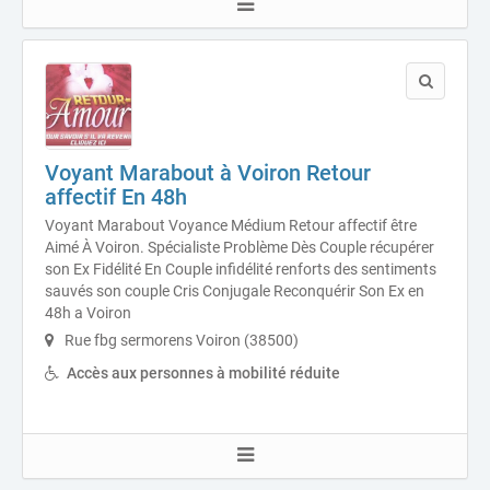
Voyant Marabout à Voiron Retour
affectif En 48h
Voyant Marabout Voyance Médium Retour affectif être
Aimé À Voiron. Spécialiste Problème Dès Couple récupérer
son Ex Fidélité En Couple infidélité renforts des sentiments
sauvés son couple Cris Conjugale Reconquérir Son Ex en
48h a Voiron
Rue fbg sermorens Voiron (38500)
Accès aux personnes à mobilité réduite