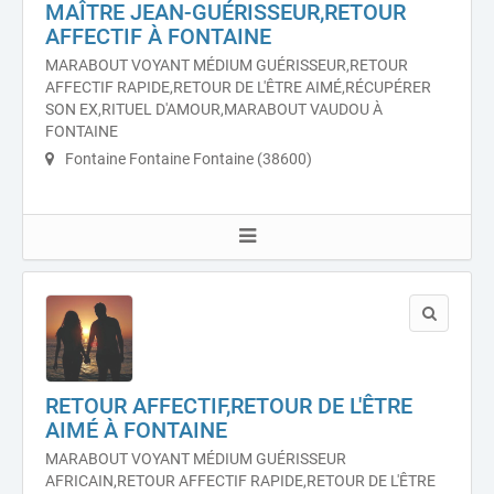
MAÎTRE JEAN-GUÉRISSEUR,RETOUR
AFFECTIF À FONTAINE
MARABOUT VOYANT MÉDIUM GUÉRISSEUR,RETOUR
AFFECTIF RAPIDE,RETOUR DE L'ÊTRE AIMÉ,RÉCUPÉRER
SON EX,RITUEL D'AMOUR,MARABOUT VAUDOU À
FONTAINE
Fontaine Fontaine Fontaine (38600)
RETOUR AFFECTIF,RETOUR DE L'ÊTRE
AIMÉ À FONTAINE
MARABOUT VOYANT MÉDIUM GUÉRISSEUR
AFRICAIN,RETOUR AFFECTIF RAPIDE,RETOUR DE L'ÊTRE