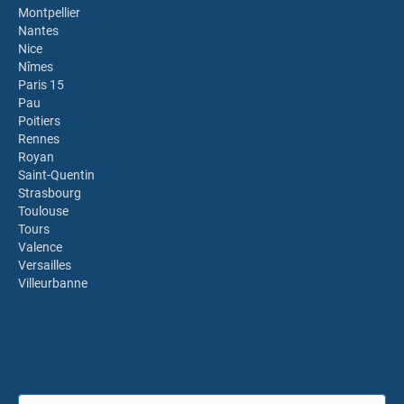
Montpellier
Nantes
Nice
Nîmes
Paris 15
Pau
Poitiers
Rennes
Royan
Saint-Quentin
Strasbourg
Toulouse
Tours
Valence
Versailles
Villeurbanne