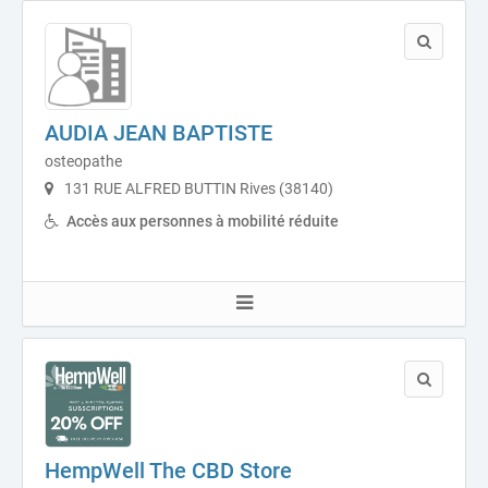
AUDIA JEAN BAPTISTE
osteopathe
131 RUE ALFRED BUTTIN Rives (38140)
Accès aux personnes à mobilité réduite
HempWell The CBD Store