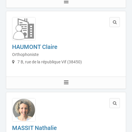
HAUMONT Claire
Orthophoniste
7 B, rue de la république Vif (38450)
MASSIT Nathalie