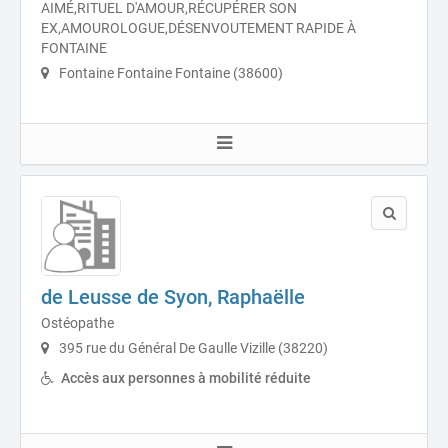
AIMÉ,RITUEL D'AMOUR,RÉCUPÉRER SON
EX,AMOUROLOGUE,DÉSENVOUTEMENT RAPIDE À
FONTAINE
Fontaine Fontaine Fontaine (38600)
de Leusse de Syon, Raphaëlle
Ostéopathe
395 rue du Général De Gaulle Vizille (38220)
Accès aux personnes à mobilité réduite