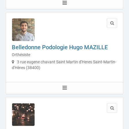
Belledonne Podologie Hugo MAZILLE
Orthésiste
3 rue eugene chavant Saint Martin d'Heres Saint-Martin-
d'Hères (38400)