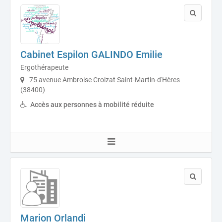
Cabinet Espilon GALINDO Emilie
Ergothérapeute
75 avenue Ambroise Croizat Saint-Martin-d'Hères
(38400)
Accès aux personnes à mobilité réduite
Marion Orlandi