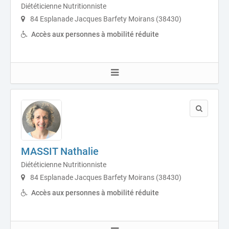
Diététicienne Nutritionniste
84 Esplanade Jacques Barfety Moirans (38430)
Accès aux personnes à mobilité réduite
MASSIT Nathalie
Diététicienne Nutritionniste
84 Esplanade Jacques Barfety Moirans (38430)
Accès aux personnes à mobilité réduite