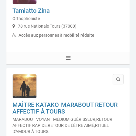
Tamiatto Zina
Orthophoniste
78 rue Nationale Tours (37000)
Accès aux personnes à mobilité réduite
MAÎTRE KATAKO-MARABOUT-RETOUR
AFFECTIF À TOURS
MARABOUT VOYANT MÉDIUM GUÉRISSEUR,RETOUR
AFFECTIF RAPIDE,RETOUR DE L'ÊTRE AIMÉ,RITUEL
D'AMOUR À TOURS.