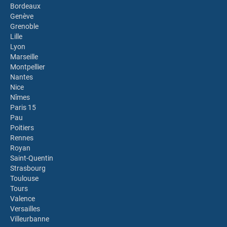
Bordeaux
Genève
Grenoble
Lille
Lyon
Marseille
Montpellier
Nantes
Nice
Nîmes
Paris 15
Pau
Poitiers
Rennes
Royan
Saint-Quentin
Strasbourg
Toulouse
Tours
Valence
Versailles
Villeurbanne