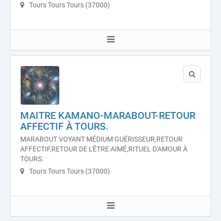
Tours Tours Tours (37000)
MAITRE KAMANO-MARABOUT-RETOUR
AFFECTIF À TOURS.
MARABOUT VOYANT MÉDIUM GUÉRISSEUR,RETOUR
AFFECTIF,RETOUR DE L'ÊTRE AIMÉ,RITUEL D'AMOUR À
TOURS.
Tours Tours Tours (37000)