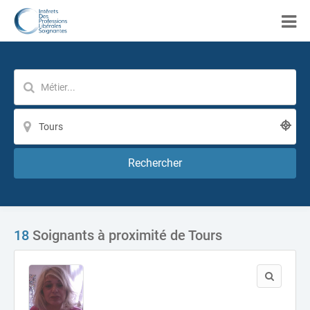
Rechercher
18
Soignants à proximité de Tours