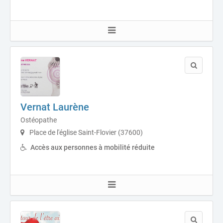
Vernat Laurène
Ostéopathe
Place de l'église Saint-Flovier (37600)
Accès aux personnes à mobilité réduite