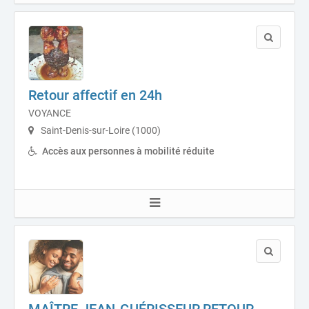
Retour affectif en 24h
VOYANCE
Saint-Denis-sur-Loire (1000)
Accès aux personnes à mobilité réduite