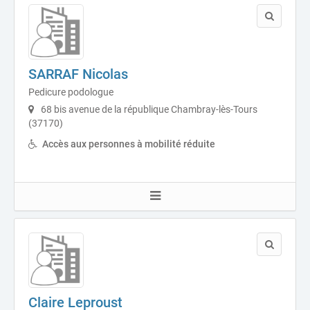
SARRAF Nicolas
Pedicure podologue
68 bis avenue de la république Chambray-lès-Tours
(37170)
Accès aux personnes à mobilité réduite
Claire Leproust