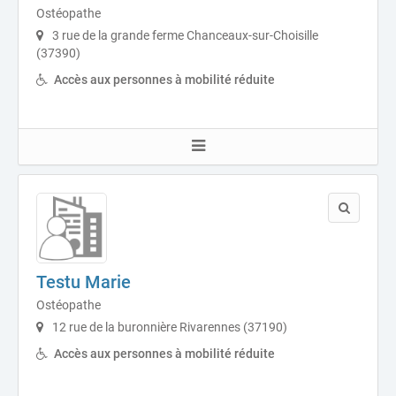
Ostéopathe
3 rue de la grande ferme Chanceaux-sur-Choisille
(37390)
Accès aux personnes à mobilité réduite
Testu Marie
Ostéopathe
12 rue de la buronnière Rivarennes (37190)
Accès aux personnes à mobilité réduite