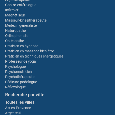
Gastro-entérologue
Infirmier
Magnétiseur
Masseur-kinésithérapeute
Médecin généraliste
Naturopathe
Orthophoniste
Ostéopathe
Praticien en hypnose
Praticien en massage bien-être
Praticien en techniques énergétiques
Professeur de yoga
Psychologue
Psychomotricien
Psychothérapeute
Pédicure-podologue
Réflexologue
Recherche par ville
Toutes les villes
Aix-en-Provence
Argenteuil