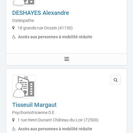
DESHAYES Alexandre
Ostéopathe
18 grande rue Onzain (41150)
Accès aux personnes à mobilité réduite
Tisseuil Margaut
Psychomotricienne D.E.
1 rue Henri Dunant Château-du-Loir (72500)
Accès aux personnes à mobilité réduite