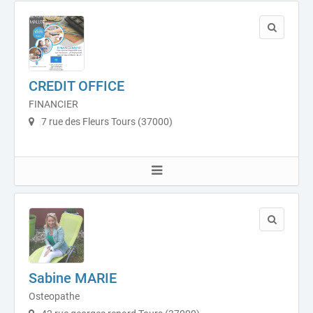
CREDIT OFFICE
FINANCIER
7 rue des Fleurs Tours (37000)
Sabine MARIE
Osteopathe