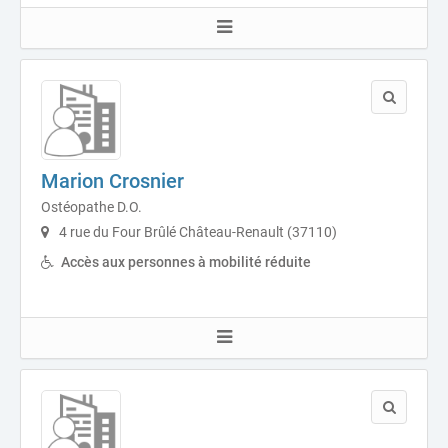
Marion Crosnier
Ostéopathe D.O.
4 rue du Four Brûlé Château-Renault (37110)
Accès aux personnes à mobilité réduite