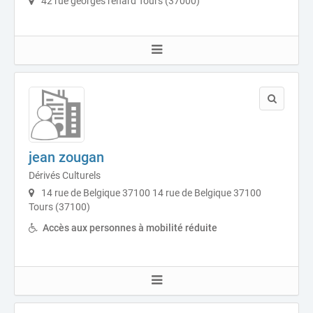
42 rue georges renard Tours (37000)
jean zougan
Dérivés Culturels
14 rue de Belgique 37100 14 rue de Belgique 37100
Tours (37100)
Accès aux personnes à mobilité réduite