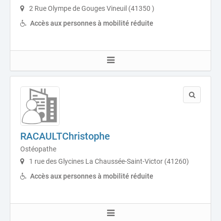
2 Rue Olympe de Gouges Vineuil (41350 )
Accès aux personnes à mobilité réduite
RACAULTChristophe
Ostéopathe
1 rue des Glycines La Chaussée-Saint-Victor (41260)
Accès aux personnes à mobilité réduite