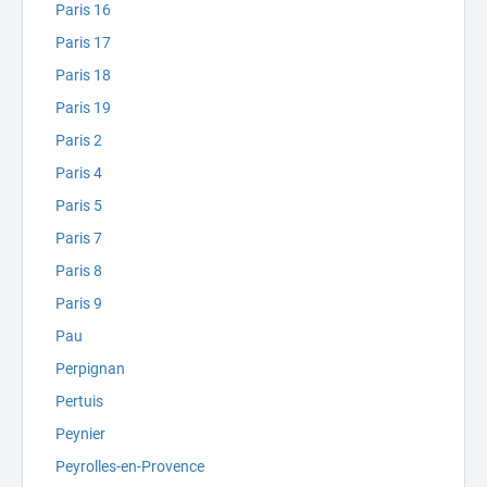
Paris 16
Paris 17
Paris 18
Paris 19
Paris 2
Paris 4
Paris 5
Paris 7
Paris 8
Paris 9
Pau
Perpignan
Pertuis
Peynier
Peyrolles-en-Provence