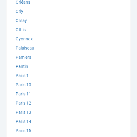
Orléans
Orly
Orsay
Othis
Oyonnax
Palaiseau
Pamiers
Pantin
Paris 1
Paris 10
Paris 11
Paris 12
Paris 13
Paris 14
Paris 15