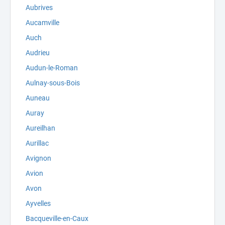
Aubrives
Aucamville
Auch
Audrieu
Audun-le-Roman
Aulnay-sous-Bois
Auneau
Auray
Aureilhan
Aurillac
Avignon
Avion
Avon
Ayvelles
Bacqueville-en-Caux