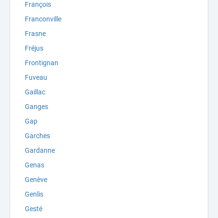
François
Franconville
Frasne
Fréjus
Frontignan
Fuveau
Gaillac
Ganges
Gap
Garches
Gardanne
Genas
Genève
Genlis
Gesté