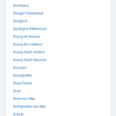
Bordeaux
Bougé-Chambalud
Bougival
Boulogne-Billancourt
Bourg-en-Bresse
Bourg-lès-Valence
Bourg-Saint-Andéol
Bourg-Saint-Maurice
Bourges
Bourghelles
Bras-Panon
Brax
Brem-sur-Mer
Bretignolles-sur-Mer
Bréval