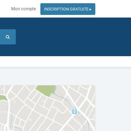
Mon compte
INSCRIPTION GRATUITE ▸