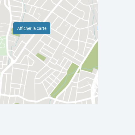
Afficher la carte