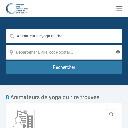
Rechercher
8
Animateurs de yoga du rire trouvés