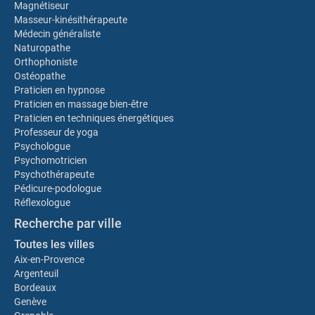
Magnétiseur
Masseur-kinésithérapeute
Médecin généraliste
Naturopathe
Orthophoniste
Ostéopathe
Praticien en hypnose
Praticien en massage bien-être
Praticien en techniques énergétiques
Professeur de yoga
Psychologue
Psychomotricien
Psychothérapeute
Pédicure-podologue
Réflexologue
Recherche par ville
Toutes les villes
Aix-en-Provence
Argenteuil
Bordeaux
Genève