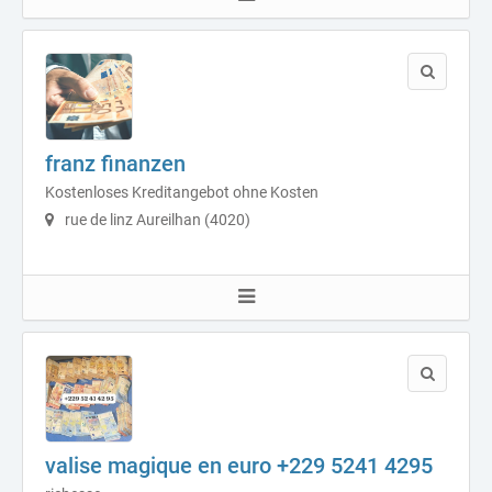
franz finanzen
Kostenloses Kreditangebot ohne Kosten
rue de linz Aureilhan (4020)
valise magique en euro +229 5241 4295