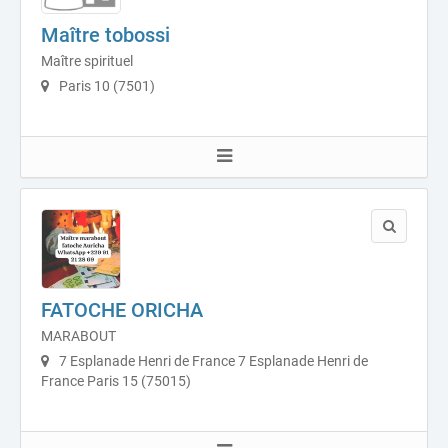
Maître tobossi
Maître spirituel
Paris 10 (7501)
FATOCHE ORICHA
MARABOUT
7 Esplanade Henri de France 7 Esplanade Henri de
France Paris 15 (75015)