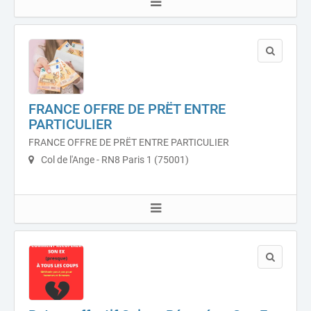
FRANCE OFFRE DE PRËT ENTRE
PARTICULIER
FRANCE OFFRE DE PRËT ENTRE PARTICULIER
Col de l'Ange - RN8 Paris 1 (75001)