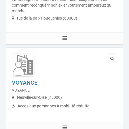
comment reconquérir son ex envoutement amoureux qui
marche
rue de la paix Fouquenies (60000)
VOYANCE
VOYANCE
Neuville-sur-Oise (75000)
Accès aux personnes à mobilité réduite