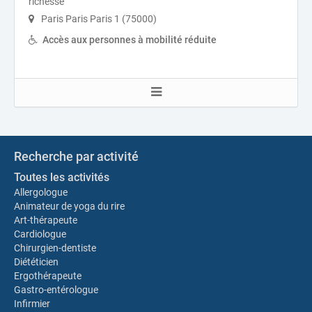
richesse
Paris Paris Paris 1 (75000)
Accès aux personnes à mobilité réduite
Recherche par activité
Toutes les activités
Allergologue
Animateur de yoga du rire
Art-thérapeute
Cardiologue
Chirurgien-dentiste
Diététicien
Ergothérapeute
Gastro-entérologue
Infirmier