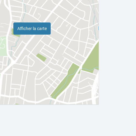
Afficher la carte