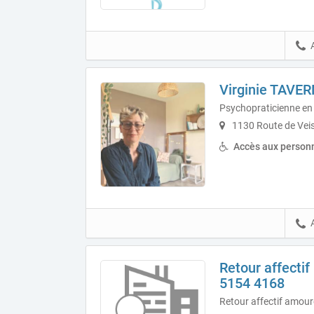
Virginie TAVE
Psychopraticienne en 
1130 Route de Veis
Accès aux personn
Retour affectif
5154 4168
Retour affectif amour