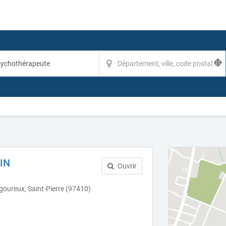
IN
Ouvrir
igoureux, Saint-Pierre (97410)