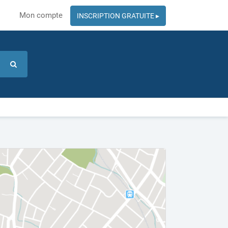
Mon compte
INSCRIPTION GRATUITE ▸