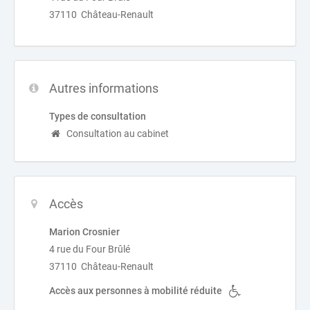
37110 Château-Renault
Autres informations
Types de consultation
Consultation au cabinet
Accès
Marion Crosnier
4 rue du Four Brûlé
37110 Château-Renault
Accès aux personnes à mobilité réduite