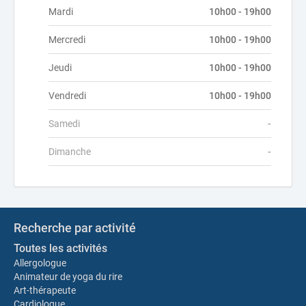
Mardi
10h00 - 19h00
Mercredi
10h00 - 19h00
Jeudi
10h00 - 19h00
Vendredi
10h00 - 19h00
Samedi
-
Dimanche
-
Recherche par activité
Toutes les activités
Allergologue
Animateur de yoga du rire
Art-thérapeute
Cardiologue