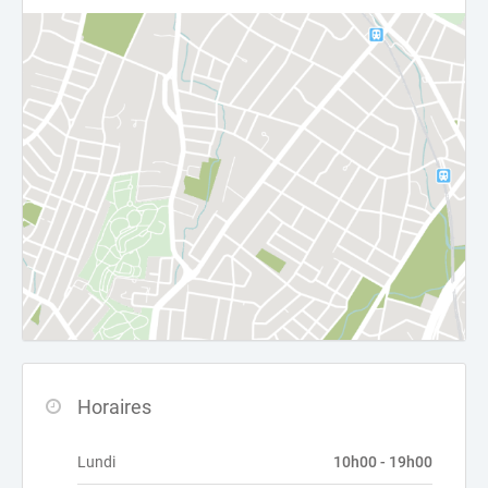
Horaires
Lundi
10h00 - 19h00