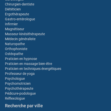
Chirurgien-dentiste
Diététicien
Ergothérapeute
Gastro-entérologue
Infirmier
Magnétiseur
Masseur-kinésithérapeute
Médecin généraliste
Naturopathe
Orthophoniste
Ostéopathe
Praticien en hypnose
Praticien en massage bien-être
Praticien en techniques énergétiques
Professeur de yoga
Psychologue
Psychomotricien
Psychothérapeute
Pédicure-podologue
Réflexologue
Recherche par ville