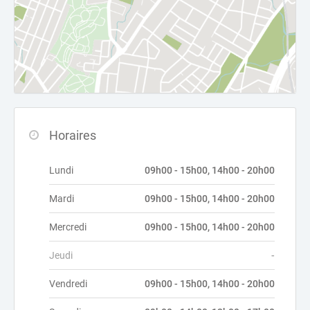
Horaires
Lundi
09h00 - 15h00, 14h00 - 20h00
Mardi
09h00 - 15h00, 14h00 - 20h00
Mercredi
09h00 - 15h00, 14h00 - 20h00
Jeudi
-
Vendredi
09h00 - 15h00, 14h00 - 20h00