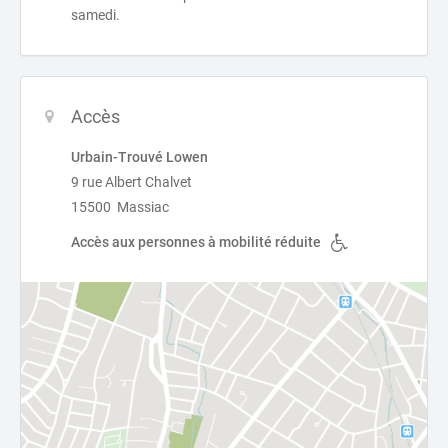
samedi.
Accès
Urbain-Trouvé Lowen
9 rue Albert Chalvet
15500 Massiac
Accès aux personnes à mobilité réduite