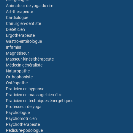
Animateur de yoga du rire
Art-thérapeute
Cardiologue
Chirurgien-dentiste
Diététicien
Ergothérapeute
Gastro-entérologue
Infirmier
Magnétiseur
Masseur-kinésithérapeute
Médecin généraliste
Naturopathe
Orthophoniste
Ostéopathe
Praticien en hypnose
Praticien en massage bien-être
Praticien en techniques énergétiques
Professeur de yoga
Psychologue
Psychomotricien
Psychothérapeute
Pédicure-podologue