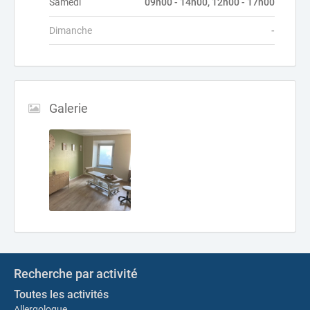
Samedi
09h00 - 14h00, 12h00 - 17h00
Dimanche
-
Galerie
Recherche par activité
Toutes les activités
Allergologue