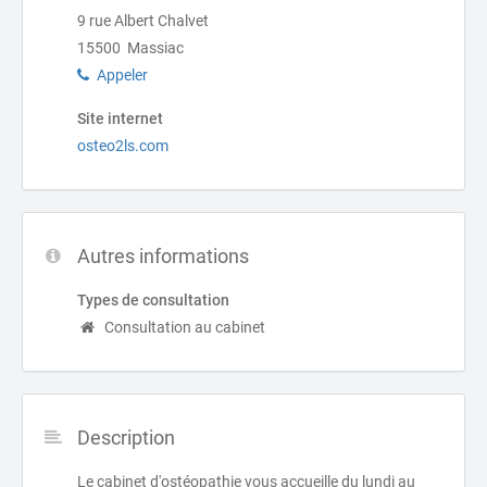
9 rue Albert Chalvet
15500 Massiac
Appeler
Site internet
osteo2ls.com
Autres informations
Types de consultation
Consultation au cabinet
Description
Le cabinet d'ostéopathie vous accueille du lundi au