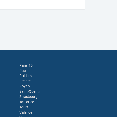
Paris 15
Pau
Poitiers
Rennes
Royan
Saint-Quentin
Strasbourg
Toulouse
Tours
Valence