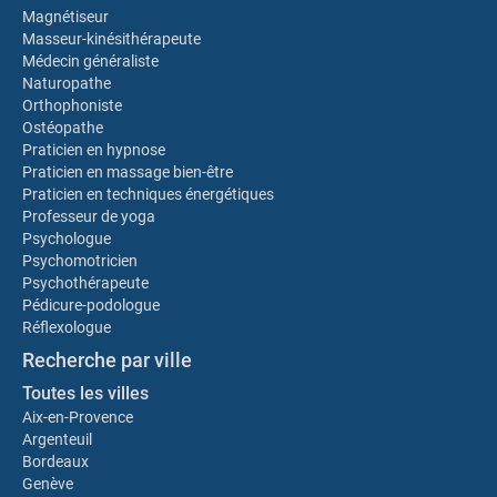
Magnétiseur
Masseur-kinésithérapeute
Médecin généraliste
Naturopathe
Orthophoniste
Ostéopathe
Praticien en hypnose
Praticien en massage bien-être
Praticien en techniques énergétiques
Professeur de yoga
Psychologue
Psychomotricien
Psychothérapeute
Pédicure-podologue
Réflexologue
Recherche par ville
Toutes les villes
Aix-en-Provence
Argenteuil
Bordeaux
Genève