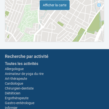
Afficher la carte
Recherche par activité
Toutes les activités
Allergologue
Animateur de yoga du rire
Art-thérapeute
Cardiologue
Chirurgien-dentiste
Diététicien
Ergothérapeute
Gastro-entérologue
Infirmier