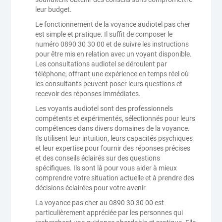
leur budget.
Le fonctionnement de la voyance audiotel pas cher
est simple et pratique. Il suffit de composer le
numéro 0890 30 30 00 et de suivre les instructions
pour être mis en relation avec un voyant disponible.
Les consultations audiotel se déroulent par
téléphone, offrant une expérience en temps réel où
les consultants peuvent poser leurs questions et
recevoir des réponses immédiates.
Les voyants audiotel sont des professionnels
compétents et expérimentés, sélectionnés pour leurs
compétences dans divers domaines de la voyance.
Ils utilisent leur intuition, leurs capacités psychiques
et leur expertise pour fournir des réponses précises
et des conseils éclairés sur des questions
spécifiques. Ils sont là pour vous aider à mieux
comprendre votre situation actuelle et à prendre des
décisions éclairées pour votre avenir.
La voyance pas cher au 0890 30 30 00 est
particulièrement appréciée par les personnes qui