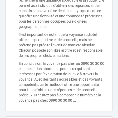
recherchent une guidance abordable et pratique. Elle
permet aux individus d'obtenir des réponses et des
conseils sans avoir à se déplacer physiquement, ce
qui offre une flexibilité et une commodité précieuses
pour les personnes occupées ou éloignées
géographiquement.
Il est important de noter que la voyance audiotel
offre une perspective et des conseils, mais ne
prétend pas prédire l'avenir de manière absolue.
Chacun possède son libre arbitre et est responsable
de ses propres choix et actions.
En conclusion, la voyance pas cher au 0890 30 30 00
est une option abordable pour ceux qui sont
intéressés par l'exploration de leur vie à travers la
voyance. Avec des tarifs accessibles et des voyants
compétents, cette méthode offre une opportunité
pour tous d'obtenir des réponses et des conseils
précieux. N'hésitez pas à composer le numéro de la
voyance pas cher: 0890 30 30 00 ...