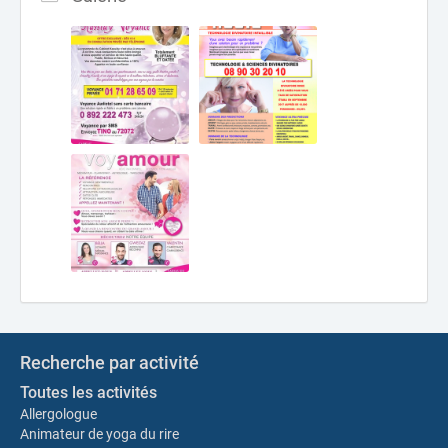
Recherche par activité
Toutes les activités
Allergologue
Animateur de yoga du rire