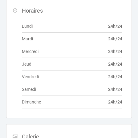
Horaires
Lundi
24h/24
Mardi
24h/24
Mercredi
24h/24
Jeudi
24h/24
Vendredi
24h/24
Samedi
24h/24
Dimanche
24h/24
Galerie