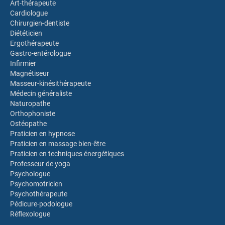
Art-thérapeute
Cardiologue
Chirurgien-dentiste
Diététicien
Ergothérapeute
Gastro-entérologue
Infirmier
Magnétiseur
Masseur-kinésithérapeute
Médecin généraliste
Naturopathe
Orthophoniste
Ostéopathe
Praticien en hypnose
Praticien en massage bien-être
Praticien en techniques énergétiques
Professeur de yoga
Psychologue
Psychomotricien
Psychothérapeute
Pédicure-podologue
Réflexologue