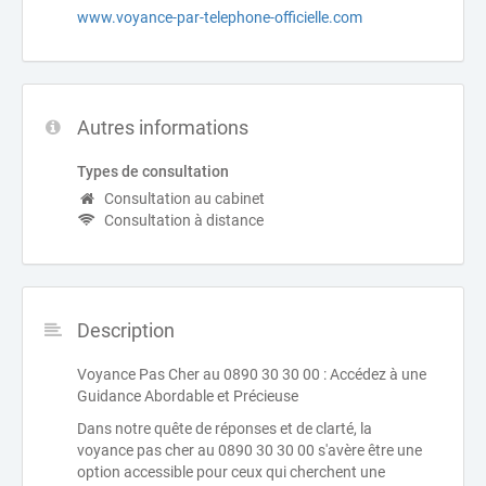
www.voyance-par-telephone-officielle.com
Autres informations
Types de consultation
Consultation au cabinet
Consultation à distance
Description
Voyance Pas Cher au 0890 30 30 00 : Accédez à une
Guidance Abordable et Précieuse
Dans notre quête de réponses et de clarté, la
voyance pas cher au 0890 30 30 00 s'avère être une
option accessible pour ceux qui cherchent une