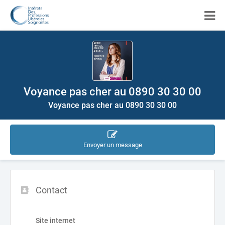
Voyance pas cher au 0890 30 30 00
Voyance pas cher au 0890 30 30 00
Envoyer un message
Contact
Site internet