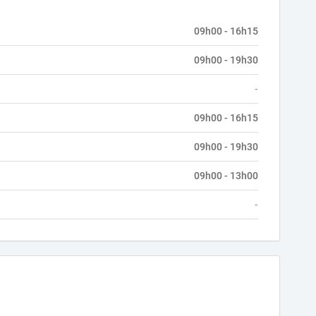
09h00 - 16h15
09h00 - 19h30
-
09h00 - 16h15
09h00 - 19h30
09h00 - 13h00
-