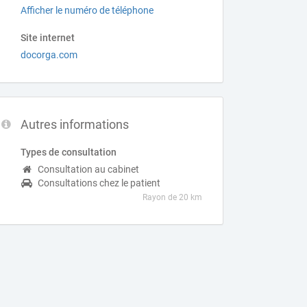
Afficher le numéro de téléphone
Site internet
docorga.com
Autres informations
Types de consultation
Consultation au cabinet
Consultations chez le patient
Rayon de 20 km