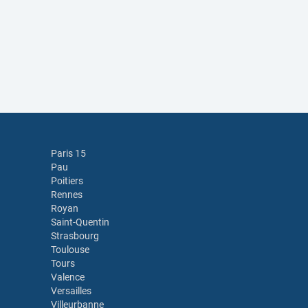
Paris 15
Pau
Poitiers
Rennes
Royan
Saint-Quentin
Strasbourg
Toulouse
Tours
Valence
Versailles
Villeurbanne