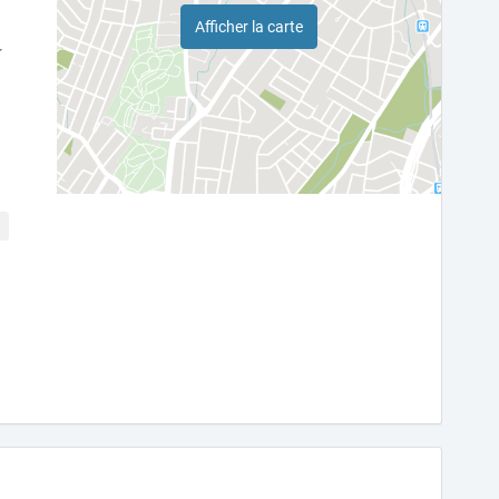
Afficher la carte