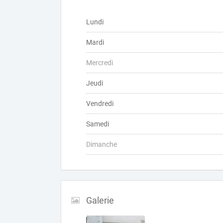
Lundi
Mardi
Mercredi
Jeudi
Vendredi
Samedi
Dimanche
Galerie