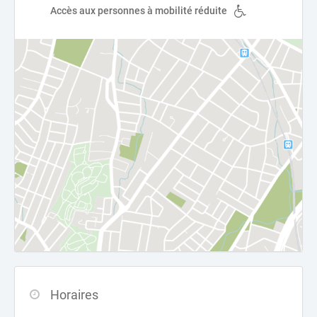
Accès aux personnes à mobilité réduite
Horaires