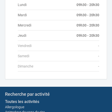
Lundi
09h30 - 20h30
Mardi
09h30 - 20h30
Mercredi
09h30 - 20h30
Jeudi
09h30 - 20h30
Vendredi
-
Samedi
-
Dimanche
-
Recherche par activité
Toutes les activités
Allergologue