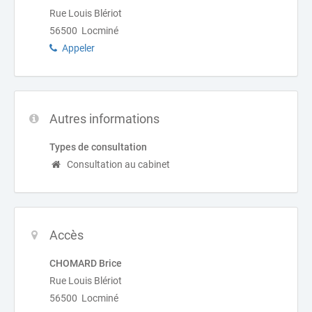
Rue Louis Blériot
56500 Locminé
Appeler
Autres informations
Types de consultation
Consultation au cabinet
Accès
CHOMARD Brice
Rue Louis Blériot
56500 Locminé