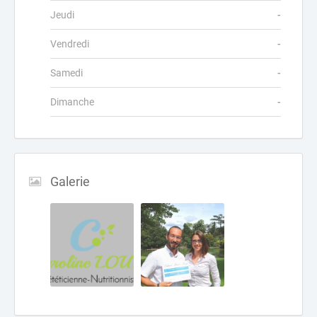
Jeudi
-
Vendredi
-
Samedi
-
Dimanche
-
Galerie