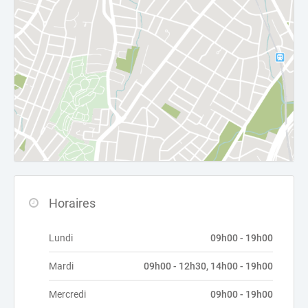
Horaires
Lundi
09h00 - 19h00
Mardi
09h00 - 12h30, 14h00 - 19h00
Mercredi
09h00 - 19h00