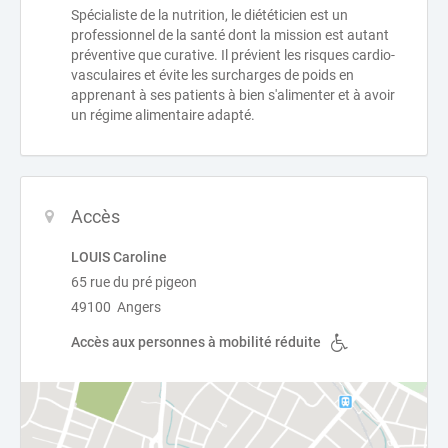
Spécialiste de la nutrition, le diététicien est un
professionnel de la santé dont la mission est autant
préventive que curative. Il prévient les risques cardio-
vasculaires et évite les surcharges de poids en
apprenant à ses patients à bien s'alimenter et à avoir
un régime alimentaire adapté.
Accès
LOUIS Caroline
65 rue du pré pigeon
49100 Angers
Accès aux personnes à mobilité réduite