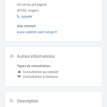
65 rue du pré pigeon
49100 Angers
Appeler
Site internet
www.cabinet-saint-serge.fr
Autres informations
Types de consultation
Consultation au cabinet
Consultation à distance
Description