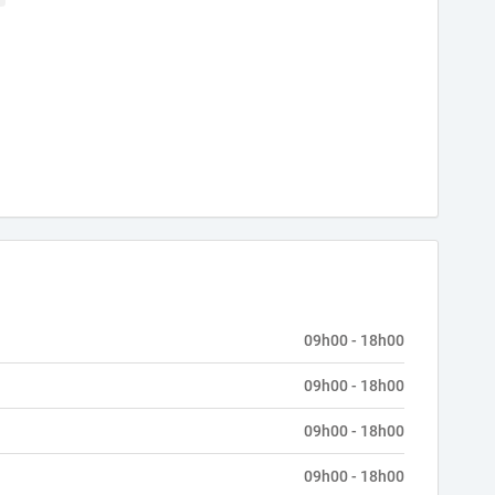
09h00 - 18h00
09h00 - 18h00
09h00 - 18h00
09h00 - 18h00