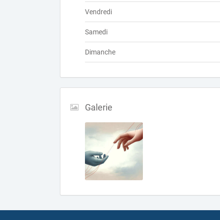
Vendredi
Samedi
Dimanche
Galerie