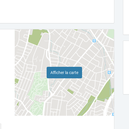
Afficher la carte