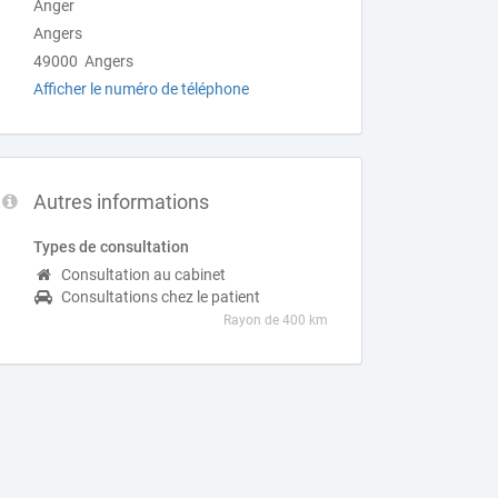
Anger
Angers
49000 Angers
Afficher le numéro de téléphone
Autres informations
Types de consultation
Consultation au cabinet
Consultations chez le patient
Rayon de 400 km