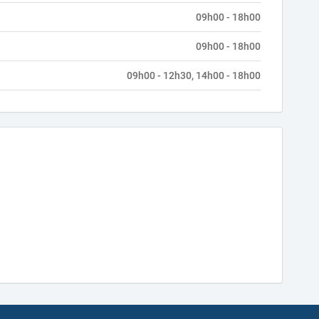
09h00 - 18h00
09h00 - 18h00
09h00 - 12h30, 14h00 - 18h00