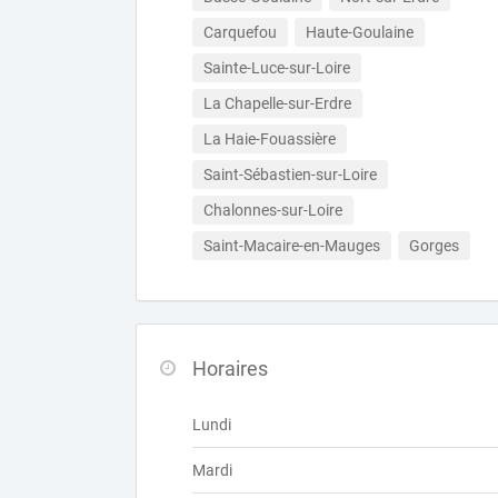
Carquefou
Haute-Goulaine
Sainte-Luce-sur-Loire
La Chapelle-sur-Erdre
La Haie-Fouassière
Saint-Sébastien-sur-Loire
Chalonnes-sur-Loire
Saint-Macaire-en-Mauges
Gorges
Horaires
Lundi
Mardi