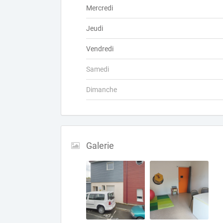
Mercredi
Jeudi
Vendredi
Samedi
Dimanche
Galerie