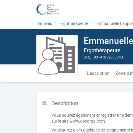
Ancenis
Ergothérapeute
Emmanuelle Lappar
Emmanuelle 
Ergothérapeute
SIRET 83141852000043
Description
Zone d'i
Description
Vous pouvez également enregistrer une demand
sur le site www.docorga.com.
Vous aurez alors quelques renseignements à 