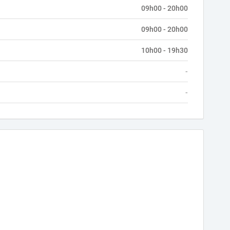
09h00 - 20h00
09h00 - 20h00
10h00 - 19h30
-
-