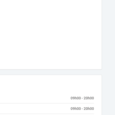
09h00 - 20h00
09h00 - 20h00