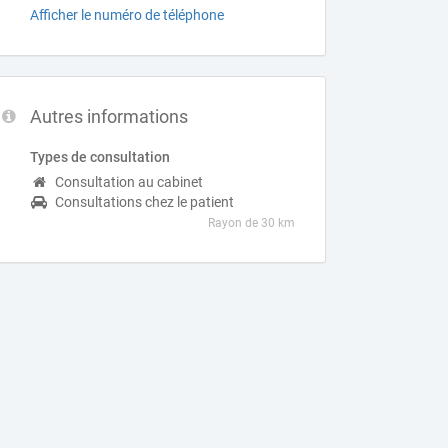
Afficher le numéro de téléphone
Autres informations
Types de consultation
Consultation au cabinet
Consultations chez le patient
Rayon de 30 km