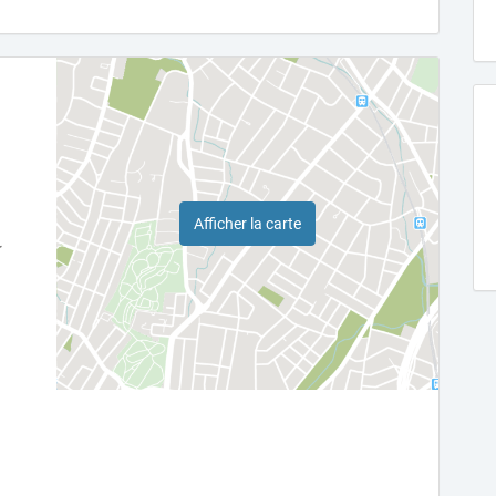
Afficher la carte