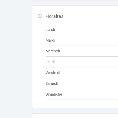
Horaires
Lundi
Mardi
Mercredi
Jeudi
Vendredi
Samedi
Dimanche