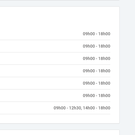
09h00 - 18h00
09h00 - 18h00
09h00 - 18h00
09h00 - 18h00
09h00 - 18h00
09h00 - 18h00
09h00 - 12h30, 14h00 - 18h00