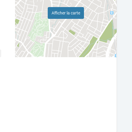
Afficher la carte