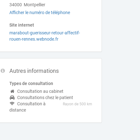
34000 Montpellier
Afficher le numéro de téléphone
Site internet
marabout-guerisseur-retour-affectif-
rouen-rennes.webnode.fr
Autres informations
Types de consultation
Consultation au cabinet
Consultations chez le patient
Consultation à
Rayon de 500 km
distance