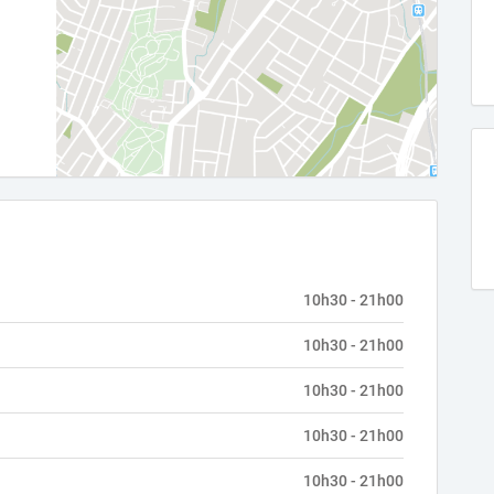
10h30 - 21h00
10h30 - 21h00
10h30 - 21h00
10h30 - 21h00
10h30 - 21h00