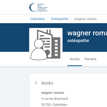
Colombes
Ostéopathe
wagner romain
wagner rom
ostéopathe
Accès
Horaire
Accès
wagner romain
5 rue du Bournard
92700 Colombes