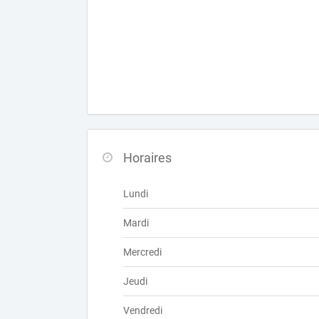
Horaires
Lundi
Mardi
Mercredi
Jeudi
Vendredi