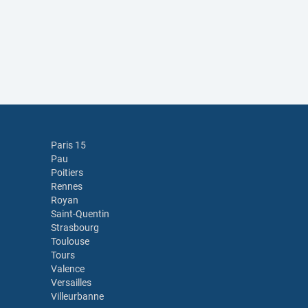
Paris 15
Pau
Poitiers
Rennes
Royan
Saint-Quentin
Strasbourg
Toulouse
Tours
Valence
Versailles
Villeurbanne