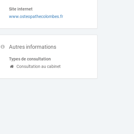
Site internet
www.osteopathecolombes.fr
Autres informations
Types de consultation
Consultation au cabinet