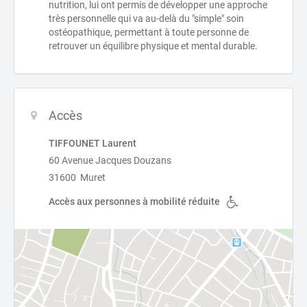
nutrition, lui ont permis de développer une approche
très personnelle qui va au-delà du "simple" soin
ostéopathique, permettant à toute personne de
retrouver un équilibre physique et mental durable.
Accès
TIFFOUNET Laurent
60 Avenue Jacques Douzans
31600 Muret
Accès aux personnes à mobilité réduite