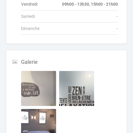
Vendredi
09h00 - 13h30, 15h00 - 21h00
Samedi
-
Dimanche
-
Galerie