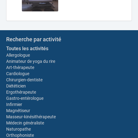
Recherche par activité
Toutes les activités
Allergologue
Animateur de yoga du rire
Art-thérapeute
Cardiologue
Chirurgien-dentiste
Diététicien
Ergothérapeute
Gastro-entérologue
Infirmier
Magnétiseur
Masseur-kinésithérapeute
Médecin généraliste
Naturopathe
Orthophoniste