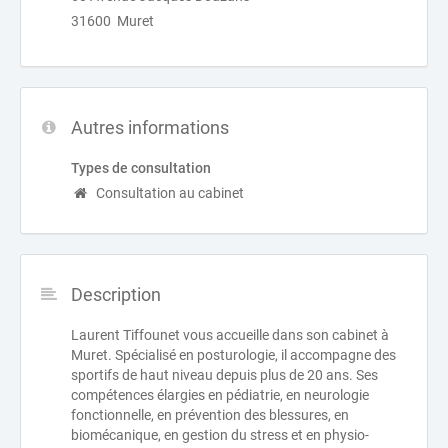
31600 Muret
Autres informations
Types de consultation
Consultation au cabinet
Description
Laurent Tiffounet vous accueille dans son cabinet à
Muret. Spécialisé en posturologie, il accompagne des
sportifs de haut niveau depuis plus de 20 ans. Ses
compétences élargies en pédiatrie, en neurologie
fonctionnelle, en prévention des blessures, en
biomécanique, en gestion du stress et en physio-