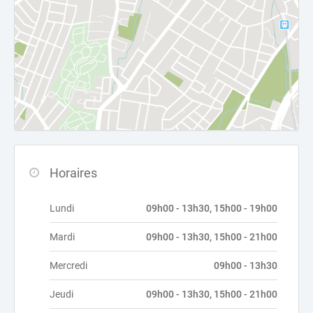
Horaires
Lundi
09h00 - 13h30, 15h00 - 19h00
Mardi
09h00 - 13h30, 15h00 - 21h00
Mercredi
09h00 - 13h30
Jeudi
09h00 - 13h30, 15h00 - 21h00