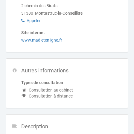
2 chemin des Birats
31380 Montastruc-la-Conseillère
Appeler
Site internet
www.madietenligne.fr
Autres informations
Types de consultation
Consultation au cabinet
Consultation à distance
Description