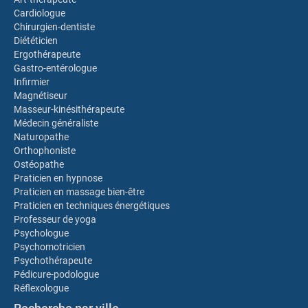
Cardiologue
Chirurgien-dentiste
Diététicien
Ergothérapeute
Gastro-entérologue
Infirmier
Magnétiseur
Masseur-kinésithérapeute
Médecin généraliste
Naturopathe
Orthophoniste
Ostéopathe
Praticien en hypnose
Praticien en massage bien-être
Praticien en techniques énergétiques
Professeur de yoga
Psychologue
Psychomotricien
Psychothérapeute
Pédicure-podologue
Réflexologue