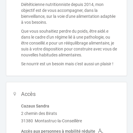
Diététicienne nutritionniste depuis 2014, mon
objectif est de vous accompagner, dans la
bienveillance, sur la voie d'une alimentation adaptée
à vos besoins.
Que vous souhaitiez perdre du poids, être aidé.e
dans le cadre d'un régime lié à une pathologie, ou
être conseillé.e pour un rééquilibrage alimentaire, je
suis à votre disposition pour construire avec vous de
nouvelles habitudes alimentaires.
Se nourrir est un besoin mais c'est aussi un plaisir !
Accès
Cazaux Sandra
2 chemin des Birats
31380 Montastruc-la-Conseillère
Accès aux personnes à mobilité réduite