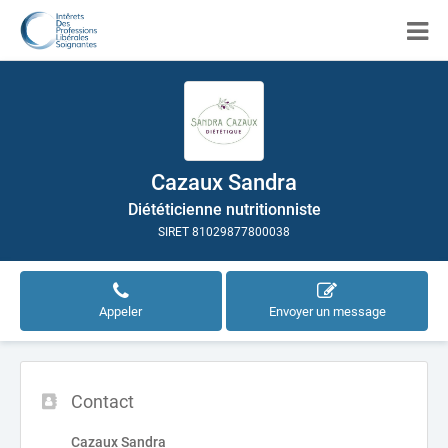
Cazaux Sandra
Diététicienne nutritionniste
SIRET 81029877800038
Appeler
Envoyer un message
Contact
Cazaux Sandra