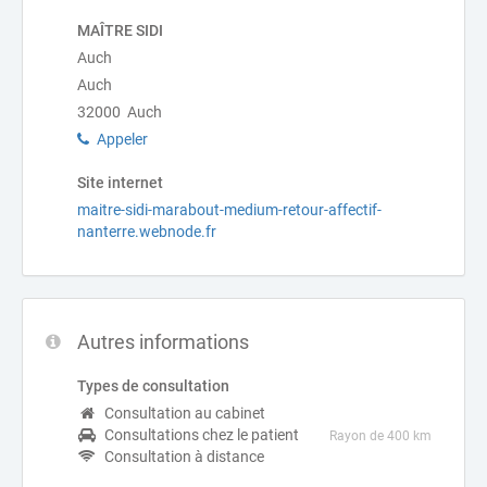
MAÎTRE SIDI
Auch
Auch
32000 Auch
Appeler
Site internet
maitre-sidi-marabout-medium-retour-affectif-
nanterre.webnode.fr
Autres informations
Types de consultation
Consultation au cabinet
Consultations chez le patient
Rayon de 400 km
Consultation à distance