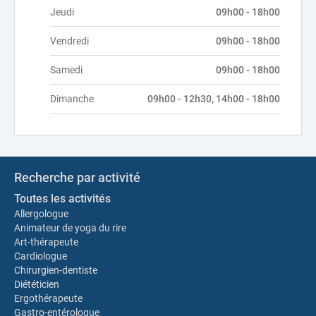
Jeudi
09h00 - 18h00
Vendredi
09h00 - 18h00
Samedi
09h00 - 18h00
Dimanche
09h00 - 12h30, 14h00 - 18h00
Recherche par activité
Toutes les activités
Allergologue
Animateur de yoga du rire
Art-thérapeute
Cardiologue
Chirurgien-dentiste
Diététicien
Ergothérapeute
Gastro-entérologue