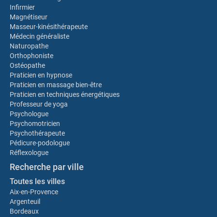
Infirmier
Magnétiseur
Masseur-kinésithérapeute
Médecin généraliste
Naturopathe
Orthophoniste
Ostéopathe
Praticien en hypnose
Praticien en massage bien-être
Praticien en techniques énergétiques
Professeur de yoga
Psychologue
Psychomotricien
Psychothérapeute
Pédicure-podologue
Réflexologue
Recherche par ville
Toutes les villes
Aix-en-Provence
Argenteuil
Bordeaux