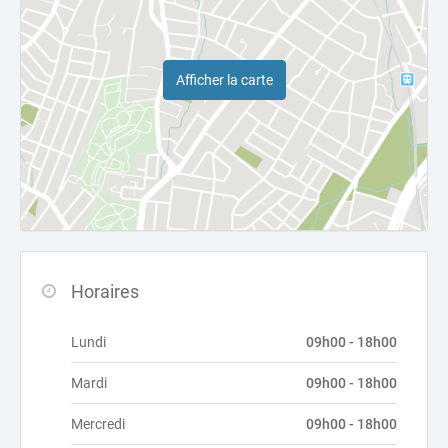
Afficher la carte
Horaires
Lundi
09h00 - 18h00
Mardi
09h00 - 18h00
Mercredi
09h00 - 18h00