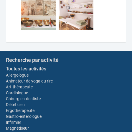
Recherche par activité
Toutes les activités
Allergologue
Animateur de yoga du rire
Art-thérapeute
Cardiologue
Chirurgien-dentiste
Diététicien
Ergothérapeute
Gastro-entérologue
Infirmier
Magnétiseur