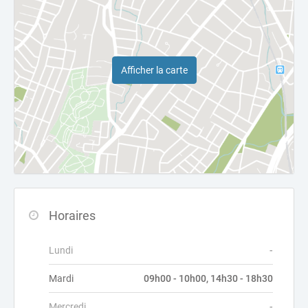
Afficher la carte
Horaires
Lundi
-
Mardi
09h00 - 10h00, 14h30 - 18h30
Mercredi
-