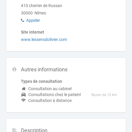
410 chemin de Russan
30000 Nîmes
Appeler
Site internet
www.lessensdolivier.com
Autres informations
Types de consultation
Consultation au cabinet
Consultations chez le patient
Rayon de 10 km
Consultation à distance
Description