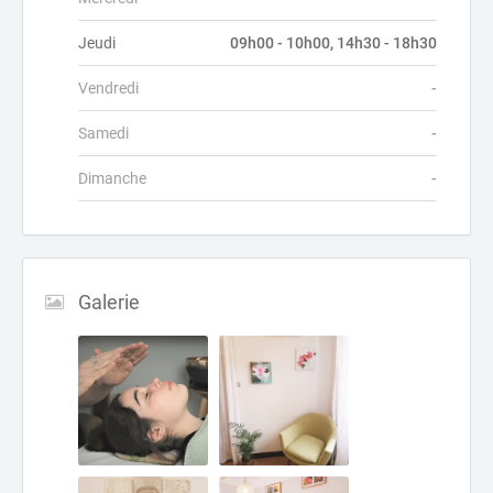
Jeudi
09h00 - 10h00, 14h30 - 18h30
Vendredi
-
Samedi
-
Dimanche
-
Galerie