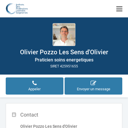
Olivier Pozzo Les Sens d'Olivier
Praticien soins energetiques
SIRET 425951655
Appeler
Envoyer un message
Contact
Olivier Pozzo Les Sens d'Olivier