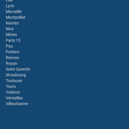
Lille
Lyon
Marseille
Montpellier
Nantes
Nice
Nîmes
Paris 15
Pau
Poitiers
Rennes
Royan
Saint-Quentin
Strasbourg
Toulouse
Tours
Valence
Versailles
Villeurbanne