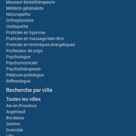
Masseur-kinésithérapeute
Médecin généraliste
Naturopathe
Orthophoniste
Ostéopathe
Praticien en hypnose
Praticien en massage bien-être
Praticien en techniques énergétiques
Professeur de yoga
Psychologue
Psychomotricien
Psychothérapeute
Pédicure-podologue
Réflexologue
Recherche par ville
Toutes les villes
Aix-en-Provence
Argenteuil
Bordeaux
Genève
Grenoble