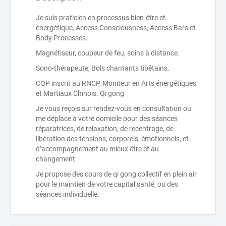
Je suis praticien en processus bien-être et
énergétique, Access Consciousness, Access Bars et
Body Processes.
Magnétiseur, coupeur de feu, soins à distance.
Sono-thérapeute, Bols chantants tibétains.
CQP inscrit au RNCP, Moniteur en Arts énergétiques
et Martiaux Chinois. Qi gong
Je vous reçois sur rendez-vous en consultation ou
me déplace à votre domicile pour des séances
réparatrices, de relaxation, de recentrage, de
libération des tensions, corporels, émotionnels, et
d’accompagnement au mieux être et au
changement.
Je propose des cours de qi gong collectif en plein air
pour le maintien de votre capital santé, ou des
séances individuelle.