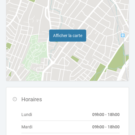
Afficher la carte
Horaires
Lundi
09h00 - 18h00
Mardi
09h00 - 18h00