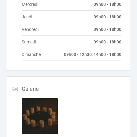
Mercredi
09h00 - 18h00
Jeudi
09h00 - 18h00
Vendredi
09h00 - 18h00
Samedi
09h00 - 18h00
Dimanche
09h00 - 12h30, 14h00 - 18h00
Galerie