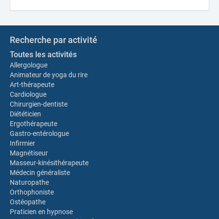
Recherche par activité
Toutes les activités
Allergologue
Animateur de yoga du rire
Art-thérapeute
Cardiologue
Chirurgien-dentiste
Diététicien
Ergothérapeute
Gastro-entérologue
Infirmier
Magnétiseur
Masseur-kinésithérapeute
Médecin généraliste
Naturopathe
Orthophoniste
Ostéopathe
Praticien en hypnose