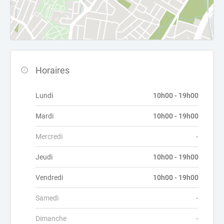
Horaires
Lundi
10h00 - 19h00
Mardi
10h00 - 19h00
Mercredi
-
Jeudi
10h00 - 19h00
Vendredi
10h00 - 19h00
Samedi
-
Dimanche
-