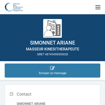
SIMONNET ARIANE
MASSEUR KINESITHERAPEUTE
SIRET 48745498500028
Envoyer un message
Contact
SIMONNET ARIANE