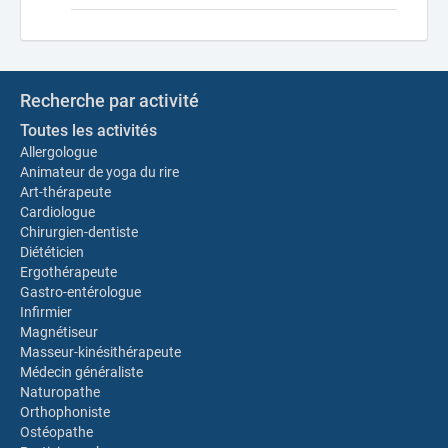
Recherche par activité
Toutes les activités
Allergologue
Animateur de yoga du rire
Art-thérapeute
Cardiologue
Chirurgien-dentiste
Diététicien
Ergothérapeute
Gastro-entérologue
Infirmier
Magnétiseur
Masseur-kinésithérapeute
Médecin généraliste
Naturopathe
Orthophoniste
Ostéopathe