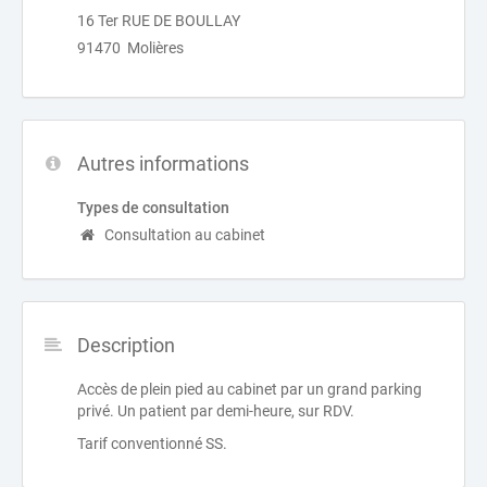
16 Ter RUE DE BOULLAY
91470 Molières
Autres informations
Types de consultation
Consultation au cabinet
Description
Accès de plein pied au cabinet par un grand parking
privé. Un patient par demi-heure, sur RDV.
Tarif conventionné SS.