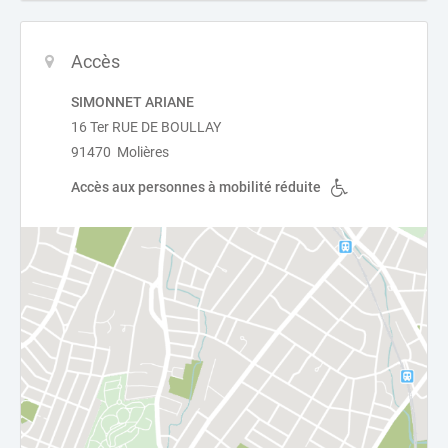
Accès
SIMONNET ARIANE
16 Ter RUE DE BOULLAY
91470 Molières
Accès aux personnes à mobilité réduite