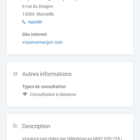
6 rue du Dragon
13006 Marseille
Appeler
Site internet
voyancemargot.com
Autres informations
Types de consultation
Consultation à distance
Description
Voyance pas chère par téléphone au 0892 055 255 |