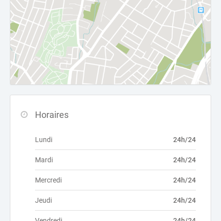
Horaires
Lundi
24h/24
Mardi
24h/24
Mercredi
24h/24
Jeudi
24h/24
Vendredi
24h/24