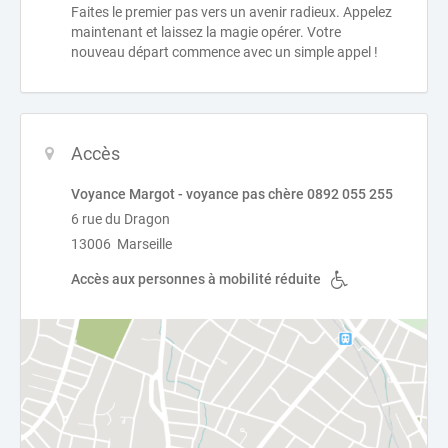
Faites le premier pas vers un avenir radieux. Appelez
maintenant et laissez la magie opérer. Votre
nouveau départ commence avec un simple appel !
Accès
Voyance Margot - voyance pas chère 0892 055 255
6 rue du Dragon
13006 Marseille
Accès aux personnes à mobilité réduite