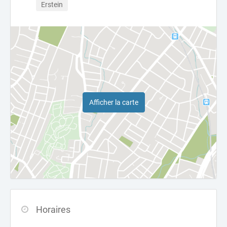
Erstein
Afficher la carte
Horaires