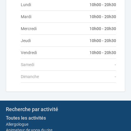
Lundi
10h00 - 20h30
Mardi
10h00 - 20h30
Mercredi
10h00 - 20h30
Jeudi
10h00 - 20h30
Vendredi
10h00 - 20h30
Samedi
-
Dimanche
-
Recherche par activité
Toutes les activités
Allergologue
Animateur de yoga du rire