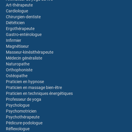
Art-thérapeute
Cardiologue
Chirurgien-dentiste
Diététicien
Ergothérapeute
Gastro-entérologue
Infirmier
Magnétiseur
Masseur-kinésithérapeute
Médecin généraliste
Naturopathe
Orthophoniste
Ostéopathe
Praticien en hypnose
Praticien en massage bien-être
Praticien en techniques énergétiques
Professeur de yoga
Psychologue
Psychomotricien
Psychothérapeute
Pédicure-podologue
Réflexologue