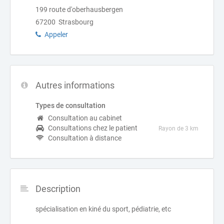
199 route d'oberhausbergen
67200 Strasbourg
Appeler
Autres informations
Types de consultation
Consultation au cabinet
Consultations chez le patient
Rayon de 3 km
Consultation à distance
Description
spécialisation en kiné du sport, pédiatrie, etc