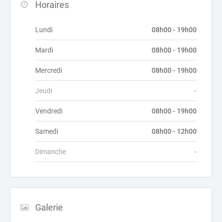
Horaires
Lundi
08h00 - 19h00
Mardi
08h00 - 19h00
Mercredi
08h00 - 19h00
Jeudi
-
Vendredi
08h00 - 19h00
Samedi
08h00 - 12h00
Dimanche
-
Galerie