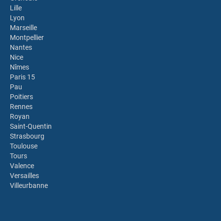
Lille
Lyon
Marseille
Montpellier
Nantes
Nice
Nîmes
Paris 15
Pau
Poitiers
Rennes
Royan
Saint-Quentin
Strasbourg
Toulouse
Tours
Valence
Versailles
Villeurbanne