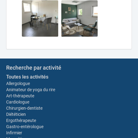
Recherche par activité
Toutes les activités
Allergologue
Animateur de yoga du rire
Art-thérapeute
Cardiologue
Chirurgien-dentiste
Diététicien
Ergothérapeute
Gastro-entérologue
Infirmier