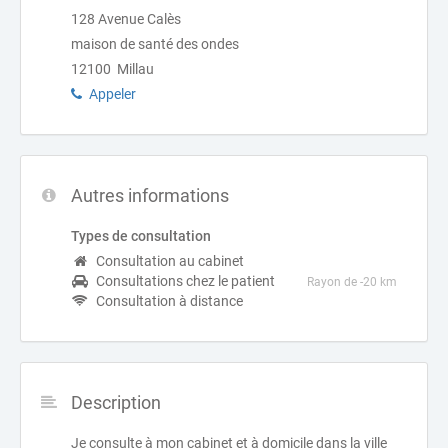
128 Avenue Calès
maison de santé des ondes
12100 Millau
Appeler
Autres informations
Types de consultation
Consultation au cabinet
Consultations chez le patient
Rayon de -20 km
Consultation à distance
Description
Je consulte à mon cabinet et à domicile dans la ville