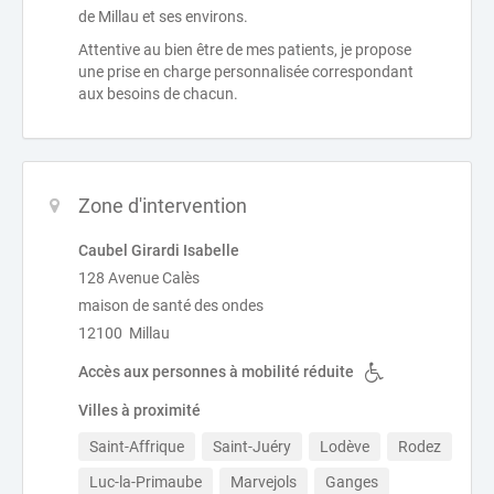
de Millau et ses environs.
Attentive au bien être de mes patients, je propose
une prise en charge personnalisée correspondant
aux besoins de chacun.
Zone d'intervention
Caubel Girardi Isabelle
128 Avenue Calès
maison de santé des ondes
12100 Millau
Accès aux personnes à mobilité réduite
Villes à proximité
Saint-Affrique
Saint-Juéry
Lodève
Rodez
Luc-la-Primaube
Marvejols
Ganges