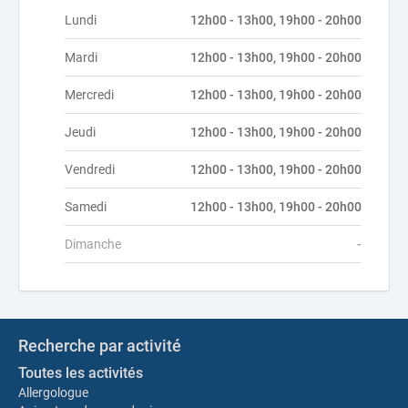
Lundi
12h00 - 13h00, 19h00 - 20h00
Mardi
12h00 - 13h00, 19h00 - 20h00
Mercredi
12h00 - 13h00, 19h00 - 20h00
Jeudi
12h00 - 13h00, 19h00 - 20h00
Vendredi
12h00 - 13h00, 19h00 - 20h00
Samedi
12h00 - 13h00, 19h00 - 20h00
Dimanche
-
Recherche par activité
Toutes les activités
Allergologue