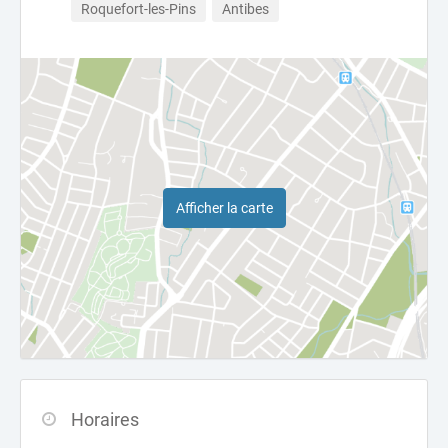
Roquefort-les-Pins
Antibes
Afficher la carte
Horaires