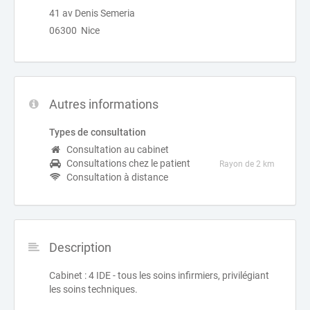
41 av Denis Semeria
06300 Nice
Autres informations
Types de consultation
Consultation au cabinet
Consultations chez le patient
Rayon de 2 km
Consultation à distance
Description
Cabinet : 4 IDE - tous les soins infirmiers, privilégiant
les soins techniques.