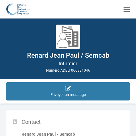
Renard Jean Paul / Semcab
Infirmier
Numéro ADELI 066881046
Envoyer un message
Contact
Renard Jean Paul / Semcab