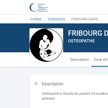
Antibes
Ostéopathe
FRIBOURG DAVID
FRIBOURG 
OSTEOPATHE
Description
Zone d'i
Description
Ostéopathe à l'écoute du patient, il travail
guérison.