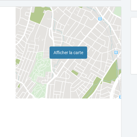
Afficher la carte