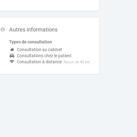
Autres informations
Types de consultation
Consultation au cabinet
Consultations chez le patient
Consultation à distance
Rayon de 40 km