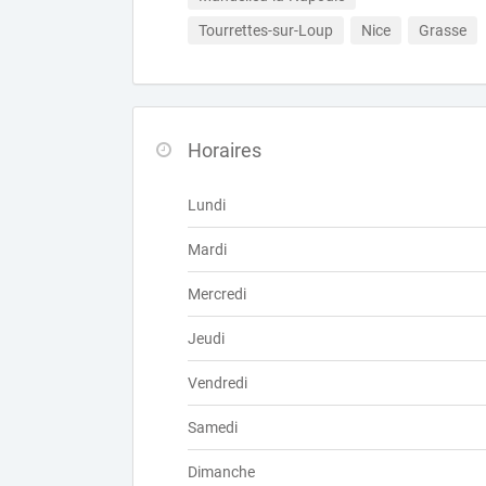
Tourrettes-sur-Loup
Nice
Grasse
Horaires
Lundi
Mardi
Mercredi
Jeudi
Vendredi
Samedi
Dimanche