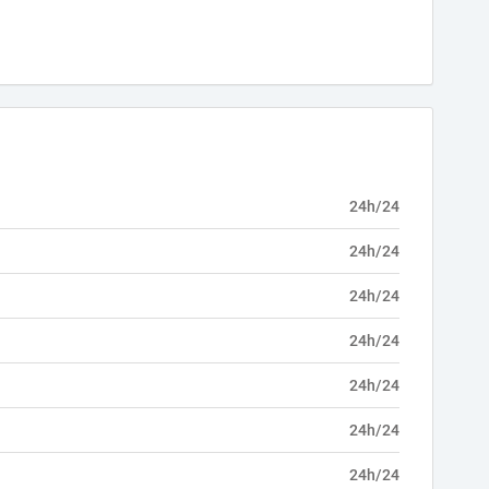
24h/24
24h/24
24h/24
24h/24
24h/24
24h/24
24h/24