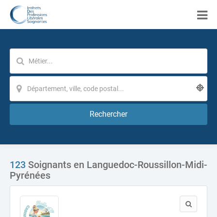
Rechercher
123
Soignants en Languedoc-Roussillon-Midi-
Pyrénées