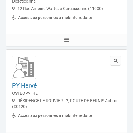
Diététicienne
12 Rue Antoine Watteau Carcassonne (11000)
Accès aux personnes à mobilité réduite
PY Hervé
OSTEOPATHE
RÉSIDENCE LE ROUVIER . 2, ROUTE DE BERNIS Aubord
(30620)
Accès aux personnes à mobilité réduite