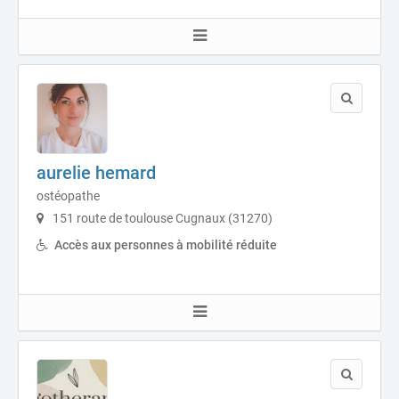
aurelie hemard
ostéopathe
151 route de toulouse Cugnaux (31270)
Accès aux personnes à mobilité réduite