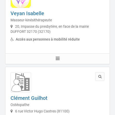
Veyan Isabelle
Masseur-kinésithérapeute
20, Impasse du presbytère, en face de la mairie
DUFFORT 32170 (32170)
Accès aux personnes à mobilité réduite
Clément Guilhot
Ostéopathe
6 rue Victor Hugo Castres (81100)