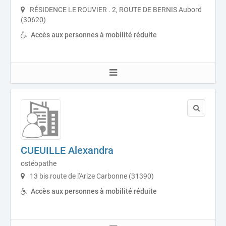
RÉSIDENCE LE ROUVIER . 2, ROUTE DE BERNIS Aubord
(30620)
Accès aux personnes à mobilité réduite
CUEUILLE Alexandra
ostéopathe
13 bis route de l'Arize Carbonne (31390)
Accès aux personnes à mobilité réduite