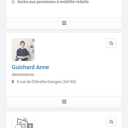
Accès aux personnes à mobilité réduite
Guichard Anne
dieteticienne
9 rue de l'Olivette Ganges (34190)