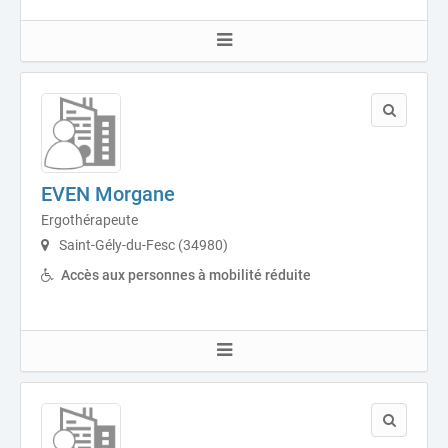
EVEN Morgane
Ergothérapeute
Saint-Gély-du-Fesc (34980)
Accès aux personnes à mobilité réduite