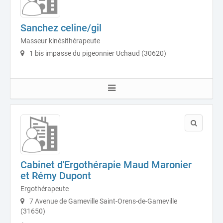
Sanchez celine/gil
Masseur kinésithérapeute
1 bis impasse du pigeonnier Uchaud (30620)
Cabinet d'Ergothérapie Maud Maronier
et Rémy Dupont
Ergothérapeute
7 Avenue de Gameville Saint-Orens-de-Gameville
(31650)