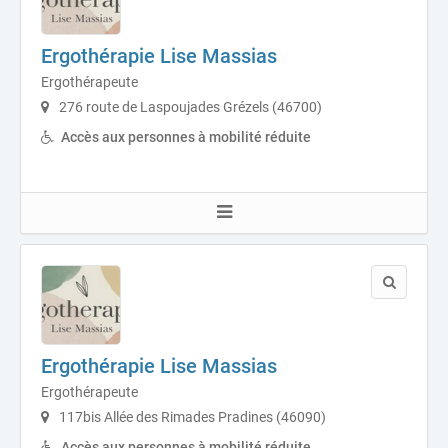
Ergothérapie Lise Massias
Ergothérapeute
276 route de Laspoujades Grézels (46700)
Accès aux personnes à mobilité réduite
Ergothérapie Lise Massias
Ergothérapeute
117bis Allée des Rimades Pradines (46090)
Accès aux personnes à mobilité réduite