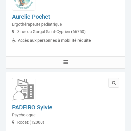
Aurelie Pochet
Ergothérapeute pédiatrique
3 rue du Gargal Saint-Cyprien (66750)
Accès aux personnes à mobilité réduite
PADEIRO Sylvie
Psychologue
Rodez (12000)