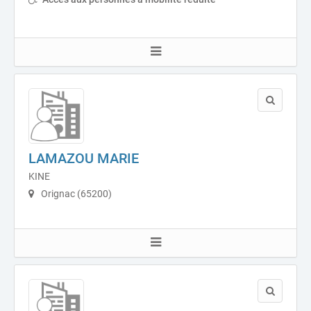
LAMAZOU MARIE
KINE
Orignac (65200)