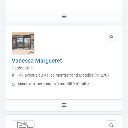
Vanessa Margueret
Ostéopathe
147 avenue du Val de Montferrand Matelles (34270)
Accès aux personnes à mobilité réduite