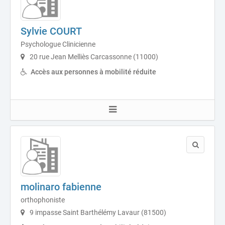
Sylvie COURT
Psychologue Clinicienne
20 rue Jean Melliès Carcassonne (11000)
Accès aux personnes à mobilité réduite
molinaro fabienne
orthophoniste
9 impasse Saint Barthélémy Lavaur (81500)