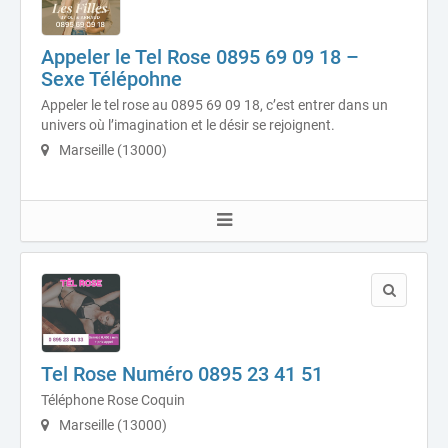
Appeler le Tel Rose 0895 69 09 18 –
Sexe Télépohne
Appeler le tel rose au 0895 69 09 18, c’est entrer dans un
univers où l’imagination et le désir se rejoignent.
Marseille (13000)
Tel Rose Numéro 0895 23 41 51
Téléphone Rose Coquin
Marseille (13000)