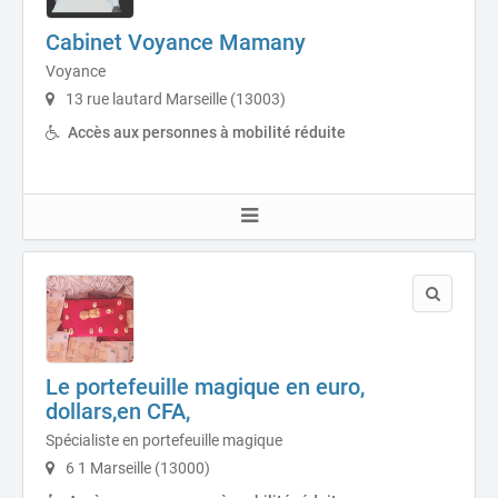
Cabinet Voyance Mamany
Voyance
13 rue lautard Marseille (13003)
Accès aux personnes à mobilité réduite
Le portefeuille magique en euro,
dollars,en CFA,
Spécialiste en portefeuille magique
6 1 Marseille (13000)