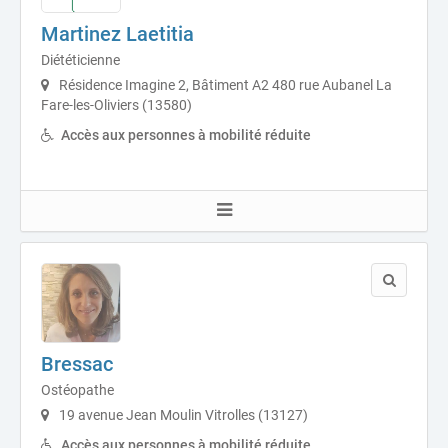
Martinez Laetitia
Diététicienne
Résidence Imagine 2, Bâtiment A2 480 rue Aubanel La
Fare-les-Oliviers (13580)
Accès aux personnes à mobilité réduite
Bressac
Ostéopathe
19 avenue Jean Moulin Vitrolles (13127)
Accès aux personnes à mobilité réduite