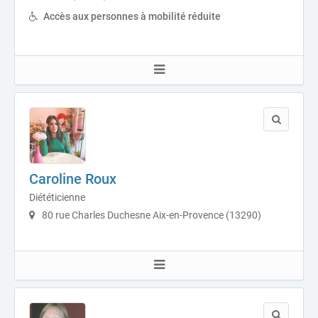
Accès aux personnes à mobilité réduite
Caroline Roux
Diététicienne
80 rue Charles Duchesne Aix-en-Provence (13290)