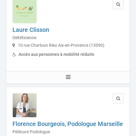
Laure Clisson
Diététicienne
10 rue Charloun Rieu Aix-en-Provence (13090)
Accès aux personnes à mobilité réduite
Florence Bourgeois, Podologue Marseille
Pédicure Podologue