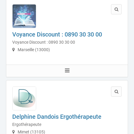
Voyance Discount : 0890 30 30 00
Voyance Discount : 0890 30 30 00
Marseille (13000)
Delphine Dandois Ergothérapeute
Ergothérapeute
Mimet (13105)