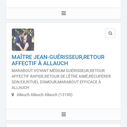
MAÎTRE JEAN-GUÉRISSEUR,RETOUR
AFFECTIF À ALLAUCH
MARABOUT VOYANT MÉDIUM GUÉRISSEUR,RETOUR
AFFECTIF RAPIDE,RETOUR DE L'ÊTRE AIMÉ,RÉCUPÉRER
SON EX,RITUEL D'AMOUR,MARABOUT EFFICACE À
ALLAUCH
Allauch Allauch Allauch (13190)