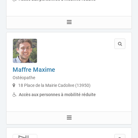
Maffre Maxime
Ostéopathe
18 Place de la Mairie Cadolive (13950)
Accès aux personnes à mobilité réduite