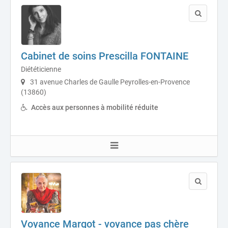
Cabinet de soins Prescilla FONTAINE
Diététicienne
31 avenue Charles de Gaulle Peyrolles-en-Provence
(13860)
Accès aux personnes à mobilité réduite
Voyance Margot - voyance pas chère