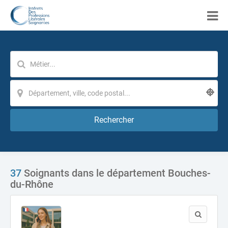
Rechercher
37
Soignants dans le département Bouches-
du-Rhône