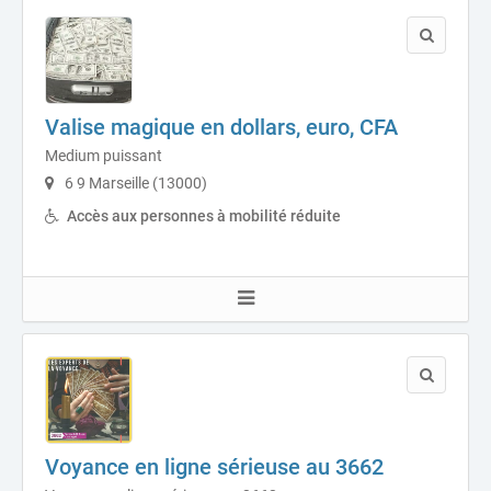
Valise magique en dollars, euro, CFA
Medium puissant
6 9 Marseille (13000)
Accès aux personnes à mobilité réduite
Voyance en ligne sérieuse au 3662