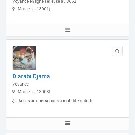
Voyance en ligne sérieuse au 3662
Marseille (13001)
Diarabi Djama
Voyance
Marseille (13003)
Accès aux personnes à mobilité réduite