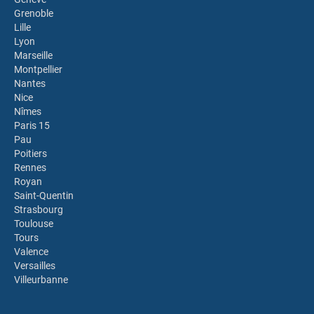
Grenoble
Lille
Lyon
Marseille
Montpellier
Nantes
Nice
Nîmes
Paris 15
Pau
Poitiers
Rennes
Royan
Saint-Quentin
Strasbourg
Toulouse
Tours
Valence
Versailles
Villeurbanne