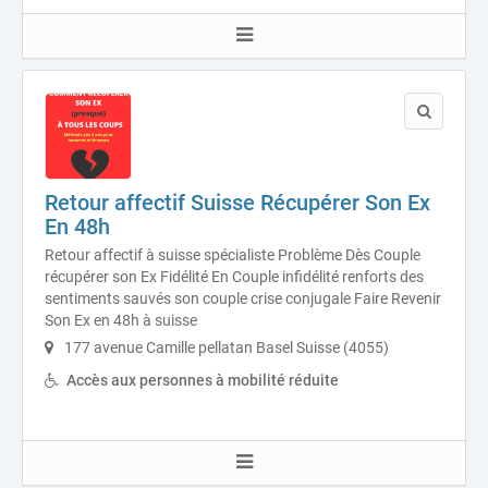
Retour affectif Suisse Récupérer Son Ex
En 48h
Retour affectif à suisse spécialiste Problème Dès Couple
récupérer son Ex Fidélité En Couple infidélité renforts des
sentiments sauvés son couple crise conjugale Faire Revenir
Son Ex en 48h à suisse
177 avenue Camille pellatan Basel Suisse (4055)
Accès aux personnes à mobilité réduite