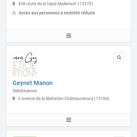
438 route de la tapie Mallemort (13370)
Accès aux personnes à mobilité réduite
Geynet Manon
Diététicienne
2 avenue de la libération Châteaurenard (13160)