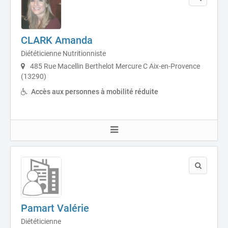
CLARK Amanda
Diététicienne Nutritionniste
485 Rue Macellin Berthelot Mercure C Aix-en-Provence
(13290)
Accès aux personnes à mobilité réduite
Pamart Valérie
Diététicienne