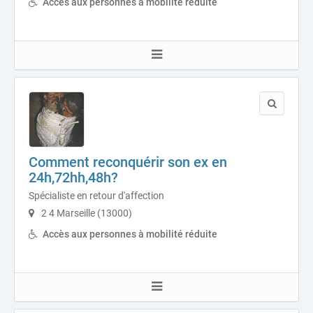
Accès aux personnes à mobilité réduite
Comment reconquérir son ex en
24h,72hh,48h?
Spécialiste en retour d'affection
2 4 Marseille (13000)
Accès aux personnes à mobilité réduite