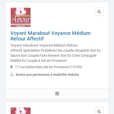
Voyant Marabout Voyance Médium
Retour Affectif
Voyant marabout Voyance Médium Retour
Affectif.Spécialiste Problème Des couple récupérer Son Ex
Sauve Son Couple Faire Revenir Son Ex Crise Conjugale
fidélité En Couple à Aix-en-Provence
17 rue bedarrides Aix-en-Provence (13100)
Accès aux personnes à mobilité réduite