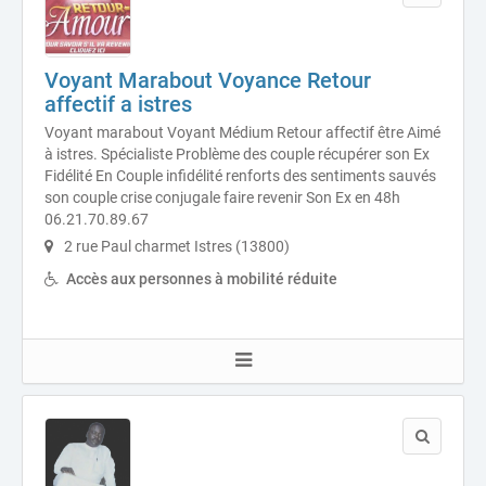
Voyant Marabout Voyance Retour
affectif a istres
Voyant marabout Voyant Médium Retour affectif être Aimé
à istres. Spécialiste Problème des couple récupérer son Ex
Fidélité En Couple infidélité renforts des sentiments sauvés
son couple crise conjugale faire revenir Son Ex en 48h
06.21.70.89.67
2 rue Paul charmet Istres (13800)
Accès aux personnes à mobilité réduite