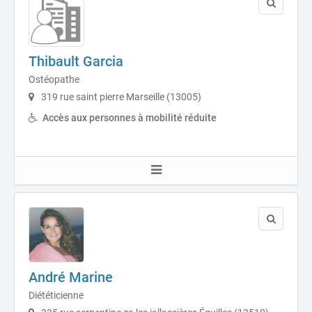
Thibault Garcia
Ostéopathe
319 rue saint pierre Marseille (13005)
Accès aux personnes à mobilité réduite
André Marine
Diététicienne