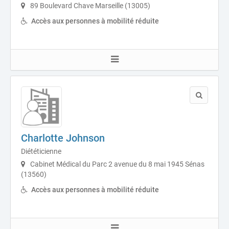
89 Boulevard Chave Marseille (13005)
Accès aux personnes à mobilité réduite
Charlotte Johnson
Diététicienne
Cabinet Médical du Parc 2 avenue du 8 mai 1945 Sénas
(13560)
Accès aux personnes à mobilité réduite