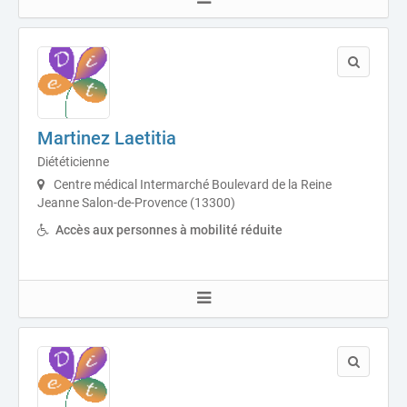
Martinez Laetitia
Diététicienne
Centre médical Intermarché Boulevard de la Reine
Jeanne Salon-de-Provence (13300)
Accès aux personnes à mobilité réduite