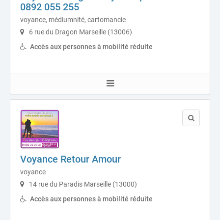
0892 055 255
voyance, médiumnité, cartomancie
6 rue du Dragon Marseille (13006)
Accès aux personnes à mobilité réduite
Voyance Retour Amour
voyance
14 rue du Paradis Marseille (13000)
Accès aux personnes à mobilité réduite